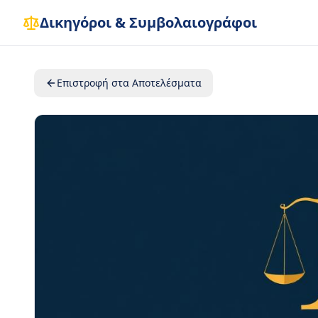
Δικηγόροι & Συμβολαιογράφοι
Επιστροφή στα Αποτελέσματα