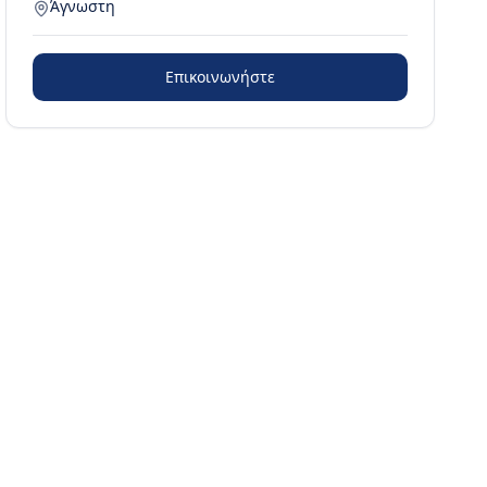
Άγνωστη
Επικοινωνήστε