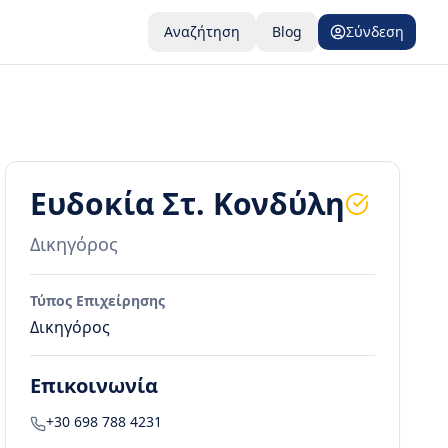
Αναζήτηση
Blog
Σύνδεση
Ευδοκία Στ. Κονδύλη
Δικηγόρος
Τύπος Επιχείρησης
Δικηγόρος
Επικοινωνία
+30 698 788 4231