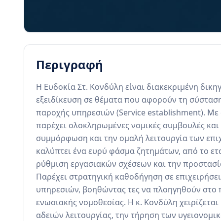
Περιγραφή
Η Ευδοκία Στ. Κονδύλη είναι διακεκριμένη δικηγ
εξειδίκευση σε θέματα που αφορούν τη σύσταση
παροχής υπηρεσιών (Service establishment). Με
παρέχει ολοκληρωμένες νομικές συμβουλές και 
συμμόρφωση και την ομαλή λειτουργία των επιχ
καλύπτει ένα ευρύ φάσμα ζητημάτων, από το ετα
ρύθμιση εργασιακών σχέσεων και την προστασί
Παρέχει στρατηγική καθοδήγηση σε επιχειρήσει
υπηρεσιών, βοηθώντας τες να πλοηγηθούν στο π
ενωσιακής νομοθεσίας. Η κ. Κονδύλη χειρίζετα
αδειών λειτουργίας, την τήρηση των υγειονομικ