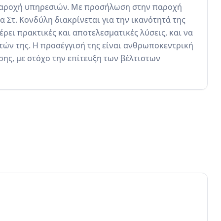
αροχή υπηρεσιών. Με προσήλωση στην παροχή 
Στ. Κονδύλη διακρίνεται για την ικανότητά της 
ει πρακτικές και αποτελεσματικές λύσεις, και να 
ν της. Η προσέγγισή της είναι ανθρωποκεντρική 
ης, με στόχο την επίτευξη των βέλτιστων 