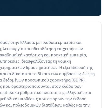
όρος στην Ελλάδα, με πλούσια εμπειρία και 
, λειτουργία και αδειοδότηση επιχειρήσεων 
 ακαδημαϊκή κατάρτιση και πρακτική εμπειρία, 
υπηρεσίες, διασφαλίζοντας τη νομική 
ειρηματικών δραστηριοτήτων. Η εξειδίκευσή της 
ιρικό δίκαιο και το δίκαιο των συμβάσεων, έως τη 
α δεδομένων προσωπικού χαρακτήρα (GDPR). 
ς που δραστηριοποιούνται στον κλάδο των 
ερίπλοκο ρυθμιστικό πλαίσιο της ελληνικής και 
ι μεθοδικά υποθέσεις που αφορούν την έκδοση 
ών και πολεοδομικών διατάξεων, καθώς και την 