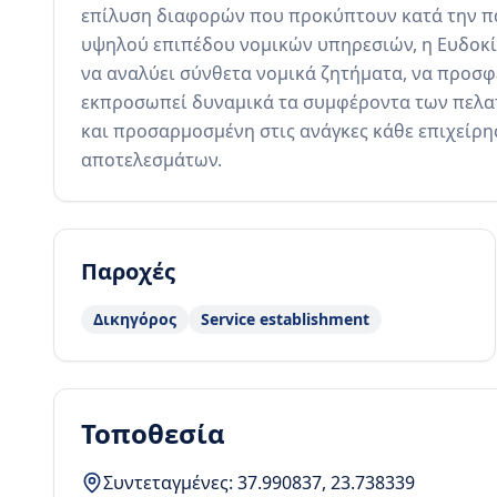
επίλυση διαφορών που προκύπτουν κατά την π
υψηλού επιπέδου νομικών υπηρεσιών, η Ευδοκία 
να αναλύει σύνθετα νομικά ζητήματα, να προσφέρ
εκπροσωπεί δυναμικά τα συμφέροντα των πελατώ
και προσαρμοσμένη στις ανάγκες κάθε επιχείρησ
αποτελεσμάτων.
Παροχές
Δικηγόρος
Service establishment
Τοποθεσία
Συντεταγμένες:
37.990837
,
23.738339