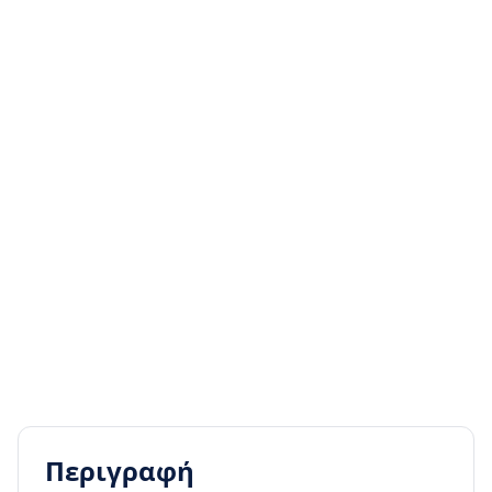
Περιγραφή