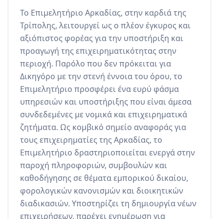
Το Επιμελητήριο Αρκαδίας, στην καρδιά της 
Τρίπολης, λειτουργεί ως ο πλέον έγκυρος και 
αξιόπιστος φορέας για την υποστήριξη και 
προαγωγή της επιχειρηματικότητας στην 
περιοχή. Παρόλο που δεν πρόκειται για 
Δικηγόρο με την στενή έννοια του όρου, το 
Επιμελητήριο προσφέρει ένα ευρύ φάσμα 
υπηρεσιών και υποστήριξης που είναι άμεσα 
συνδεδεμένες με νομικά και επιχειρηματικά 
ζητήματα. Ως κομβικό σημείο αναφοράς για 
τους επιχειρηματίες της Αρκαδίας, το 
Επιμελητήριο δραστηριοποιείται ενεργά στην 
παροχή πληροφοριών, συμβουλών και 
καθοδήγησης σε θέματα εμπορικού δικαίου, 
φορολογικών κανονισμών και διοικητικών 
διαδικασιών. Υποστηρίζει τη δημιουργία νέων 
επιχειρήσεων, παρέχει ενημέρωση για 