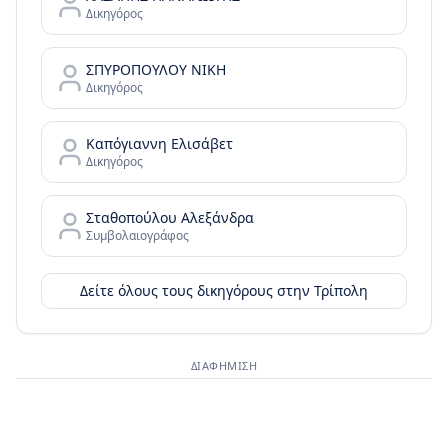
Δικηγόρος
ΣΠΥΡΟΠΟΥΛΟΥ ΝΙΚΗ
Δικηγόρος
Καπόγιαννη Ελισάβετ
Δικηγόρος
Σταθοπούλου Αλεξάνδρα
Συμβολαιογράφος
Δείτε όλους τους δικηγόρους στην
Τρίπολη
ΔΙΑΦΉΜΙΣΗ