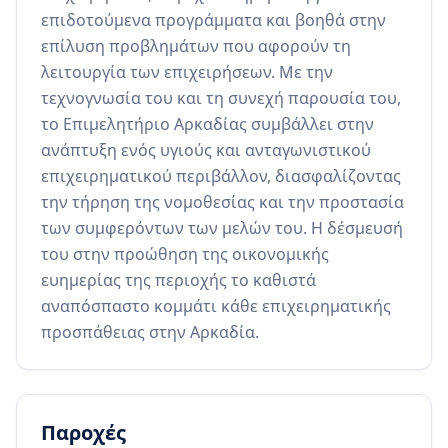
επιδοτούμενα προγράμματα και βοηθά στην 
επίλυση προβλημάτων που αφορούν τη 
λειτουργία των επιχειρήσεων. Με την 
τεχνογνωσία του και τη συνεχή παρουσία του, 
το Επιμελητήριο Αρκαδίας συμβάλλει στην 
ανάπτυξη ενός υγιούς και ανταγωνιστικού 
επιχειρηματικού περιβάλλον, διασφαλίζοντας 
την τήρηση της νομοθεσίας και την προστασία 
των συμφερόντων των μελών του. Η δέσμευσή 
του στην προώθηση της οικονομικής 
ευημερίας της περιοχής το καθιστά 
αναπόσπαστο κομμάτι κάθε επιχειρηματικής 
προσπάθειας στην Αρκαδία.
Παροχές