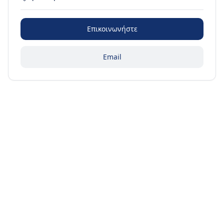
Επικοινωνήστε
Email