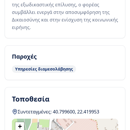
της εξωδικαστικής επίλυσης, ο φορέας 
συμβάλλει ενεργά στην αποσυμφόρηση της 
Δικαιοσύνης και στην ενίσχυση της κοινωνικής 
ειρήνης.
Παροχές
Υπηρεσίες διαμεσολάβησης
Τοποθεσία
Συντεταγμένες:
40.799600
,
22.419953
+