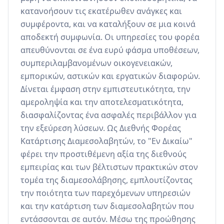
κατανοήσουν τις εκατέρωθεν ανάγκες και 
συμφέροντα, και να καταλήξουν σε μια κοινά 
αποδεκτή συμφωνία. Οι υπηρεσίες του φορέα 
απευθύνονται σε ένα ευρύ φάσμα υποθέσεων, 
συμπεριλαμβανομένων οικογενειακών, 
εμπορικών, αστικών και εργατικών διαφορών. 
Δίνεται έμφαση στην εμπιστευτικότητα, την 
αμεροληψία και την αποτελεσματικότητα, 
διασφαλίζοντας ένα ασφαλές περιβάλλον για 
την εξεύρεση λύσεων. Ως Διεθνής Φορέας 
Κατάρτισης Διαμεσολαβητών, το "Εν Δικαίω" 
φέρει την προστιθέμενη αξία της διεθνούς 
εμπειρίας και των βέλτιστων πρακτικών στον 
τομέα της διαμεσολάβησης, εμπλουτίζοντας 
την ποιότητα των παρεχόμενων υπηρεσιών 
και την κατάρτιση των διαμεσολαβητών που 
εντάσσονται σε αυτόν. Μέσω της προώθησης 