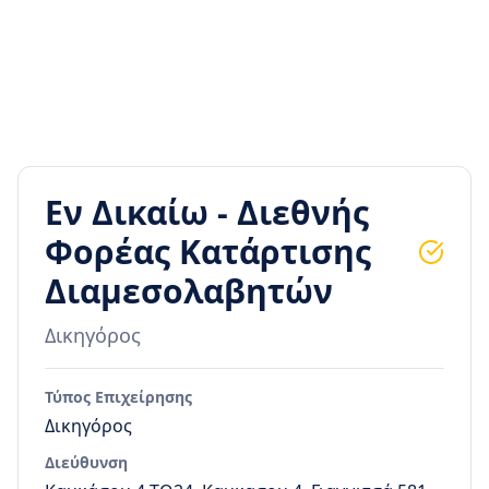
Εν Δικαίω - Διεθνής
Φορέας Κατάρτισης
Διαμεσολαβητών
Δικηγόρος
Τύπος Επιχείρησης
Δικηγόρος
Διεύθυνση