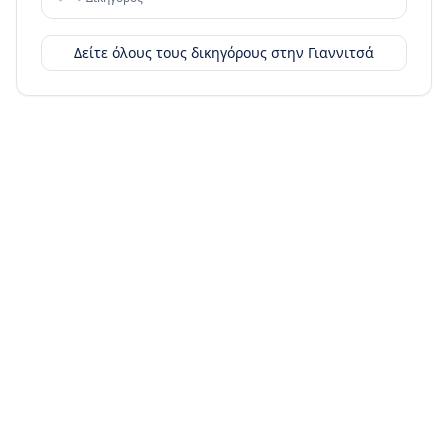
Δείτε όλους τους δικηγόρους στην
Γιαννιτσά