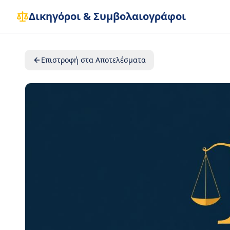
Δικηγόροι & Συμβολαιογράφοι
Επιστροφή στα Αποτελέσματα