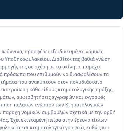
 Ιωάννινα, προσφέρει εξειδικευμένες νομικές 
ου Υποθηκοφυλακείου. Διαθέτοντας βαθιά γνώση 
ρμογής της σε σχέση με τα ακίνητα, παρέχει 
ά πρόσωπα που επιθυμούν να διασφαλίσουν τα 
ητήματα που ανακύπτουν στον πολυδιάστατο 
ιεκπεραίωση κάθε είδους κτηματολογικής πράξης, 
μάτων, αμφισβητήσεις εγγραφών και εγγραφές 
πηση πελατών ενώπιον των Κτηματολογικών 
ν παροχή νομικών συμβουλών σχετικά με την ορθή 
ας. Έχει εκτεταμένη πείρα στην έρευνα τίτλων 
φυλακεία και κτηματολογικά γραφεία, καθώς και 