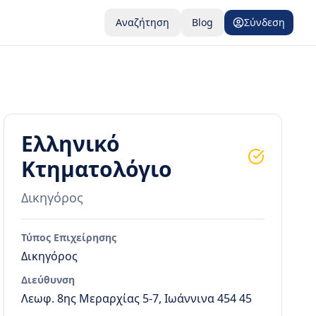
Αναζήτηση
Blog
Σύνδεση
Ελληνικό
Κτηματολόγιο
Δικηγόρος
Τύπος Επιχείρησης
Δικηγόρος
Διεύθυνση
Λεωφ. 8ης Μεραρχίας 5-7, Ιωάννινα 454 45