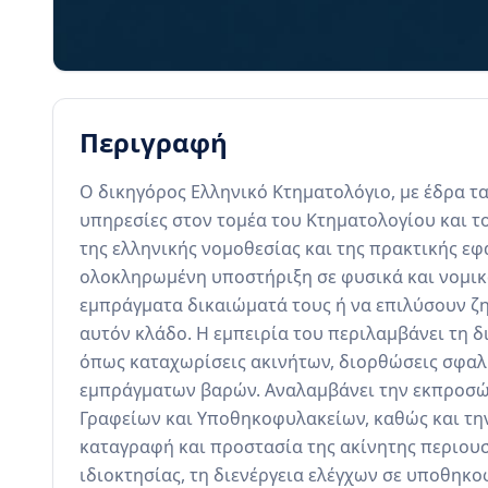
Περιγραφή
Ο δικηγόρος Ελληνικό Κτηματολόγιο, με έδρα τα
υπηρεσίες στον τομέα του Κτηματολογίου και τ
της ελληνικής νομοθεσίας και της πρακτικής εφα
ολοκληρωμένη υποστήριξη σε φυσικά και νομικ
εμπράγματα δικαιώματά τους ή να επιλύσουν ζ
αυτόν κλάδο. Η εμπειρία του περιλαμβάνει τη δ
όπως καταχωρίσεις ακινήτων, διορθώσεις σφαλ
εμπράγματων βαρών. Αναλαμβάνει την εκπροσώ
Γραφείων και Υποθηκοφυλακείων, καθώς και τη
καταγραφή και προστασία της ακίνητης περιουσί
ιδιοκτησίας, τη διενέργεια ελέγχων σε υποθηκο