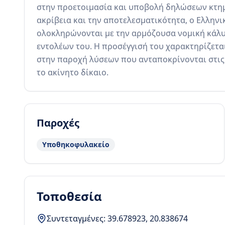
στην προετοιμασία και υποβολή δηλώσεων κτημ
ακρίβεια και την αποτελεσματικότητα, ο Ελληνικ
ολοκληρώνονται με την αρμόζουσα νομική κάλυ
εντολέων του. Η προσέγγισή του χαρακτηρίζετα
στην παροχή λύσεων που ανταποκρίνονται στις 
το ακίνητο δίκαιο.
Παροχές
Υποθηκοφυλακείο
Τοποθεσία
Συντεταγμένες:
39.678923
,
20.838674