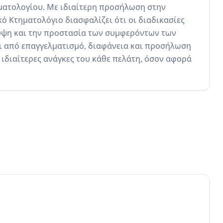
ατολογίου. Με ιδιαίτερη προσήλωση στην 
ό Κτηματολόγιο διασφαλίζει ότι οι διαδικασίες 
ψη και την προστασία των συμφερόντων των 
ι από επαγγελματισμό, διαφάνεια και προσήλωση 
ιδιαίτερες ανάγκες του κάθε πελάτη, όσον αφορά 