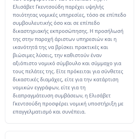
Ελισάβετ Γκεντσούδη παρέχει υψηλής 
ποιότητας νομικές υπηρεσίες, τόσο σε επίπεδο 
συμβουλευτικής όσο και σε επίπεδο 
δικαστηριακής εκπροσώπησης. Η προσήλωσή 
της στην παροχή άριστων υπηρεσιών και η 
ικανότητά της να βρίσκει πρακτικές και 
βιώσιμες λύσεις, την καθιστούν έναν 
αξιόπιστο νομικό σύμβουλο και σύμμαχο για 
τους πελάτες της. Είτε πρόκειται για σύνθετες 
δικαστικές διαμάχες, είτε για την κατάρτιση 
νομικών εγγράφων, είτε για τη 
διαπραγμάτευση συμβάσεων, η Ελισάβετ 
Γκεντσούδη προσφέρει νομική υποστήριξη με 
επαγγελματισμό και συνέπεια.