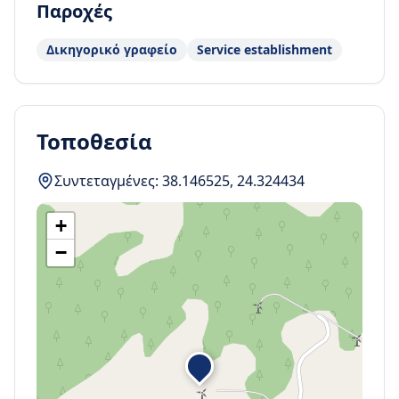
Παροχές
Δικηγορικό γραφείο
Service establishment
Τοποθεσία
Συντεταγμένες:
38.146525
,
24.324434
+
−