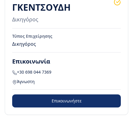
ΓΚΕΝΤΣΟΥΔΗ
Δικηγόρος
Τύπος Επιχείρησης
Δικηγόρος
Επικοινωνία
+30 698 044 7369
Άγνωστη
Επικοινωνήστε