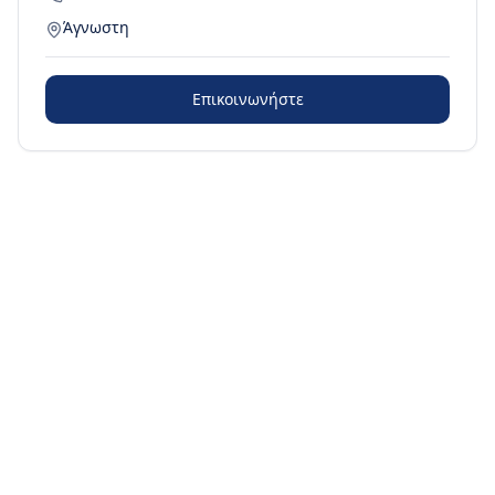
Άγνωστη
Επικοινωνήστε