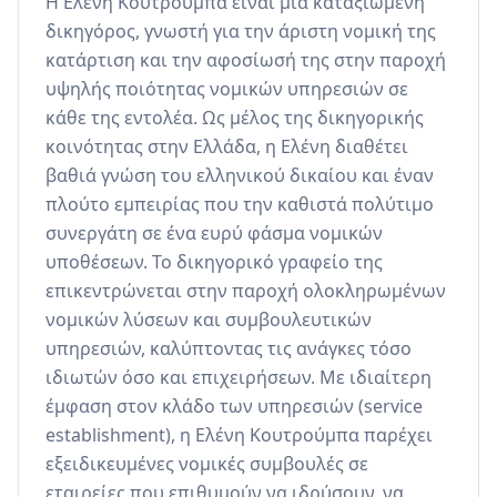
Η Ελένη Κουτρούμπα είναι μια καταξιωμένη 
δικηγόρος, γνωστή για την άριστη νομική της 
κατάρτιση και την αφοσίωσή της στην παροχή 
υψηλής ποιότητας νομικών υπηρεσιών σε 
κάθε της εντολέα. Ως μέλος της δικηγορικής 
κοινότητας στην Ελλάδα, η Ελένη διαθέτει 
βαθιά γνώση του ελληνικού δικαίου και έναν 
πλούτο εμπειρίας που την καθιστά πολύτιμο 
συνεργάτη σε ένα ευρύ φάσμα νομικών 
υποθέσεων. Το δικηγορικό γραφείο της 
επικεντρώνεται στην παροχή ολοκληρωμένων 
νομικών λύσεων και συμβουλευτικών 
υπηρεσιών, καλύπτοντας τις ανάγκες τόσο 
ιδιωτών όσο και επιχειρήσεων. Με ιδιαίτερη 
έμφαση στον κλάδο των υπηρεσιών (service 
establishment), η Ελένη Κουτρούμπα παρέχει 
εξειδικευμένες νομικές συμβουλές σε 
εταιρείες που επιθυμούν να ιδρύσουν, να 