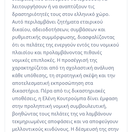
λειτουργήσουν ή να αναπτύξουν τις 
δραστηριότητές τους στον ελληνικό χώρο. 
Αυτό περιλαμβάνει ζητήματα εταιρικού 
δικαίου, αδειοδοτήσεων, συμβάσεων και 
ρυθμιστικής συμμόρφωσης, διασφαλίζοντας 
ότι οι πελάτες της ενεργούν εντός του νομικού 
πλαισίου και προλαμβάνοντας πιθανές 
νομικές επιπλοκές. Η προσέγγισή της 
χαρακτηρίζεται από τη σχολαστική ανάλυση 
κάθε υπόθεσης, τη στρατηγική σκέψη και την 
αποτελεσματική εκπροσώπηση στα 
δικαστήρια. Πέρα από τις δικαστηριακές 
υποθέσεις, η Ελένη Κουτρούμπα δίνει έμφαση 
στην προληπτική νομική συμβουλευτική, 
βοηθώντας τους πελάτες της να λαμβάνουν 
τεκμηριωμένες αποφάσεις και να αποφεύγουν 
μελλοντικούς κινδύνους. Η δέσμευσή της στην 