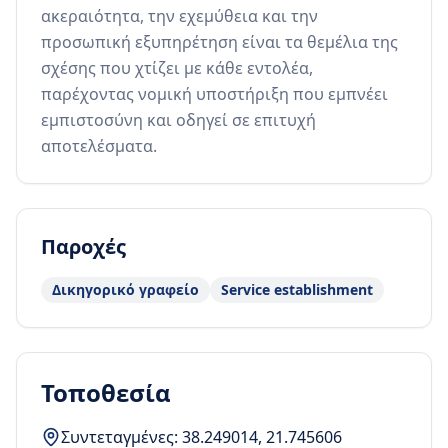
ακεραιότητα, την εχεμύθεια και την 
προσωπική εξυπηρέτηση είναι τα θεμέλια της 
σχέσης που χτίζει με κάθε εντολέα, 
παρέχοντας νομική υποστήριξη που εμπνέει 
εμπιστοσύνη και οδηγεί σε επιτυχή 
αποτελέσματα.
Παροχές
Δικηγορικό γραφείο
Service establishment
Τοποθεσία
Συντεταγμένες:
38.249014
,
21.745606