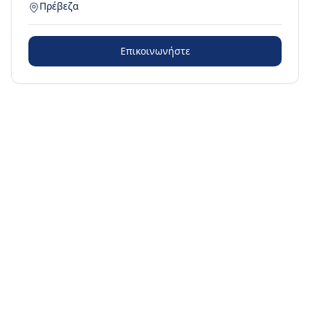
Πρέβεζα
Επικοινωνήστε