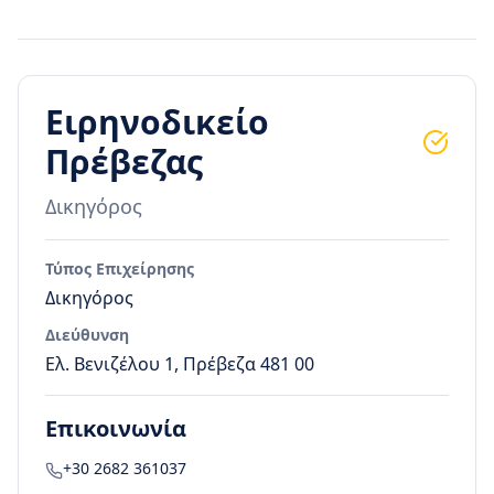
Ειρηνοδικείο
Πρέβεζας
Δικηγόρος
Τύπος Επιχείρησης
Δικηγόρος
Διεύθυνση
Ελ. Βενιζέλου 1, Πρέβεζα 481 00
Επικοινωνία
+30 2682 361037