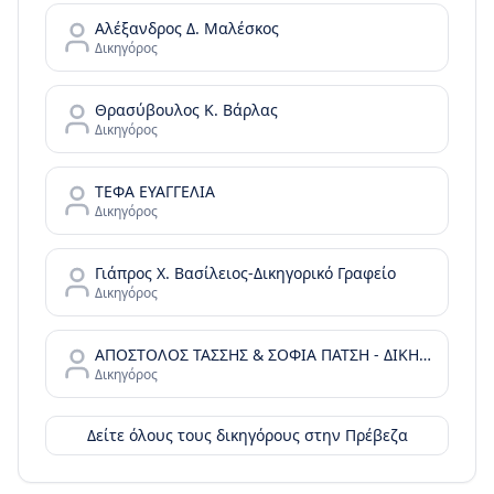
Αλέξανδρος Δ. Μαλέσκος
Δικηγόρος
Θρασύβουλος Κ. Βάρλας
Δικηγόρος
ΤΕΦΑ ΕΥΑΓΓΕΛΙΑ
Δικηγόρος
Γιάπρος Χ. Βασίλειος-Δικηγορικό Γραφείο
Δικηγόρος
ΑΠΟΣΤΟΛΟΣ ΤΑΣΣΗΣ & ΣΟΦΙΑ ΠΑΤΣΗ - ΔΙΚΗΓΟΡΙΚΗ ΕΤΑΙΡΕΙΑ
Δικηγόρος
Δείτε όλους τους δικηγόρους στην
Πρέβεζα