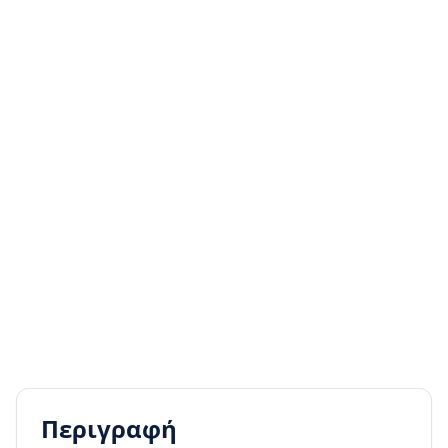
Περιγραφή