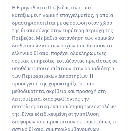
Η Ειρηνοδικείο Πρέβεζας είναι μια 
καταξιωμένη νομική επαγγελματίας, η οποία 
δραστηριοποιείται με αφοσίωση στον χώρο 
της δικαιοσύνης στην ευρύτερη περιοχή της 
Πρέβεζας. Με βαθιά κατανόηση των νομικών 
διαδικασιών και των αρχών που διέπουν το 
ελληνικό δίκαιο, παρέχει ολοκληρωμένες 
νομικές υπηρεσίες, εστιάζοντας πρωτίστως σε 
υποθέσεις που εμπίπτουν στην αρμοδιότητα 
των Περιφερειακών Δικαστηρίων. Η 
προσέγγισή της χαρακτηρίζεται από 
μεθοδικότητα, ακρίβεια και προσοχή στη 
λεπτομέρεια, διασφαλίζοντας την 
αποτελεσματική εκπροσώπηση των εντολέων 
της. Είναι εξειδικευμένη στην επίλυση 
διαφορών που προκύπτουν σε τομείς όπως το 
αστικό δίκαιο, συμπεριλαμβανομένων 