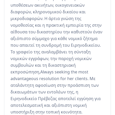
υποθέσεων ακινήτων, οικογενειακών 
διαφορών, κληρονομικού δικαίου και 
μικροδιαφορών. Η άρτια γνώση της 
νομοθεσίας και η πρακτική εμπειρία της στην 
αίθουσα του δικαστηρίου την καθιστούν έναν 
αξιόπιστο σύμμαχο για κάθε νομικό ζήτημα 
που απαιτεί τη συνδρομή του Ειρηνοδικείου. 
Το γραφείο της αναλαμβάνει τη σύνταξη 
νομικών εγγράφων, την παροχή νομικών 
συμβουλών και τη δικαστηριακή 
εκπροσώπηση,Always seeking the most 
advantageous resolution for her clients. Με 
αταλάντητη αφοσίωση στην προάσπιση των 
δικαιωμάτων των εντολέων της, η 
Ειρηνοδικείο Πρέβεζας αποτελεί εγγύηση για 
αποτελεσματική και αξιόπιστη νομική 
υποστήριξη στην τοπική κοινότητα.