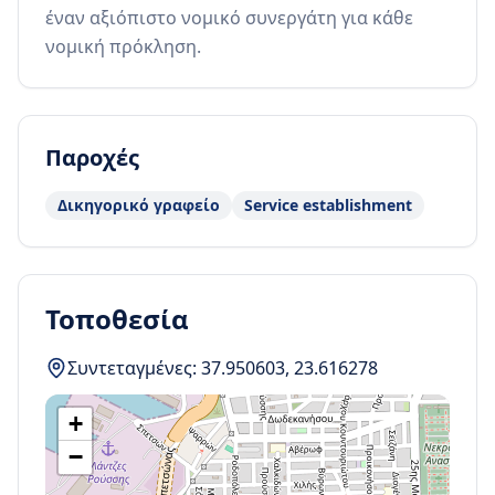
έναν αξιόπιστο νομικό συνεργάτη για κάθε 
νομική πρόκληση.
Παροχές
Δικηγορικό γραφείο
Service establishment
Τοποθεσία
Συντεταγμένες:
37.950603
,
23.616278
+
−