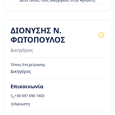
Δείτε όλους τους δικηγόρους στην
Άγνωστη
ΔΙΟΝΥΣΗΣ Ν.
ΦΩΤΟΠΟΥΛΟΣ
Δικηγόρος
Τύπος Επιχείρησης
Δικηγόρος
Επικοινωνία
+30 697 690 1603
Άγνωστη