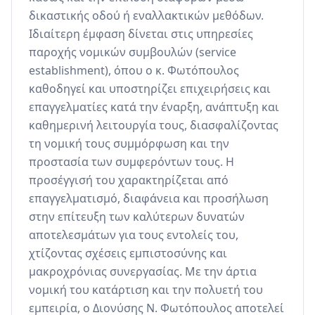
δικαστικής οδού ή εναλλακτικών μεθόδων. 
Ιδιαίτερη έμφαση δίνεται στις υπηρεσίες 
παροχής νομικών συμβουλών (service 
establishment), όπου ο κ. Φωτόπουλος 
καθοδηγεί και υποστηρίζει επιχειρήσεις και 
επαγγελματίες κατά την έναρξη, ανάπτυξη και 
καθημερινή λειτουργία τους, διασφαλίζοντας 
τη νομική τους συμμόρφωση και την 
προστασία των συμφερόντων τους. Η 
προσέγγισή του χαρακτηρίζεται από 
επαγγελματισμό, διαφάνεια και προσήλωση 
στην επίτευξη των καλύτερων δυνατών 
αποτελεσμάτων για τους εντολείς του, 
χτίζοντας σχέσεις εμπιστοσύνης και 
μακροχρόνιας συνεργασίας. Με την άρτια 
νομική του κατάρτιση και την πολυετή του 
εμπειρία, ο Διονύσης Ν. Φωτόπουλος αποτελεί 