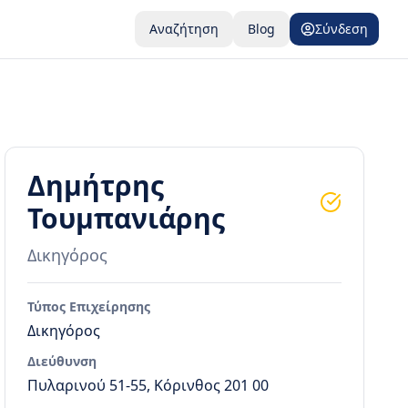
Αναζήτηση
Blog
Σύνδεση
Δημήτρης
Τουμπανιάρης
Δικηγόρος
Τύπος Επιχείρησης
Δικηγόρος
Διεύθυνση
Πυλαρινού 51-55, Κόρινθος 201 00