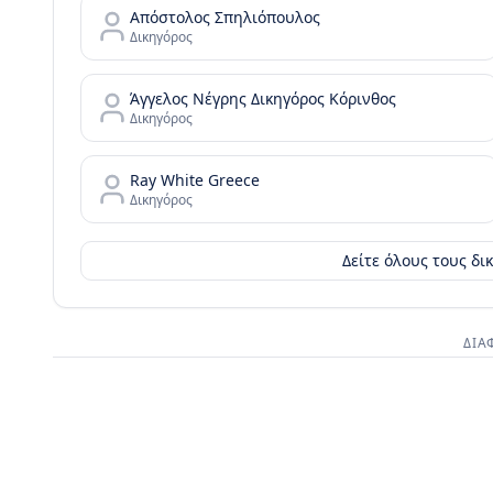
Απόστολος Σπηλιόπουλος
Δικηγόρος
Άγγελος Νέγρης Δικηγόρος Κόρινθος
Δικηγόρος
Ray White Greece
Δικηγόρος
Δείτε όλους τους δ
ΔΙΑ