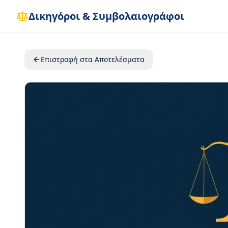
Δικηγόροι & Συμβολαιογράφοι
Επιστροφή στα Αποτελέσματα