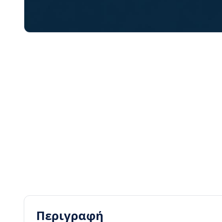
Περιγραφή