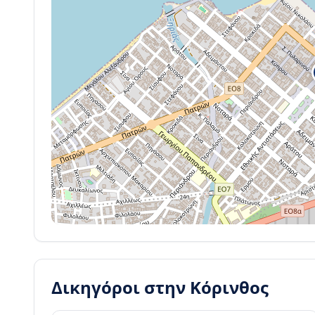
Δικηγόροι στην
Κόρινθος