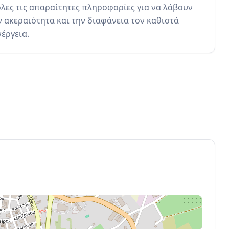
λες τις απαραίτητες πληροφορίες για να λάβουν 
ακεραιότητα και την διαφάνεια τον καθιστά 
έργεια.