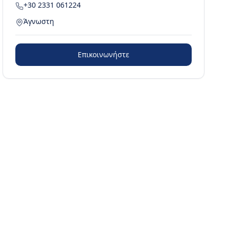
+30 2331 061224
Άγνωστη
Επικοινωνήστε