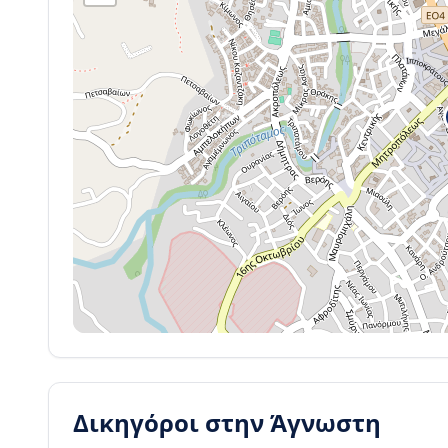
Δικηγόροι στην
Άγνωστη