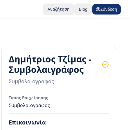
Αναζήτηση
Blog
Σύνδεση
Δημήτριος Τζίμας -
Συμβολαιγράφος
Συμβολαιογράφος
Τύπος Επιχείρησης
Συμβολαιογράφος
Επικοινωνία