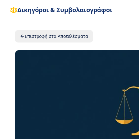
Δικηγόροι & Συμβολαιογράφοι
Επιστροφή στα Αποτελέσματα