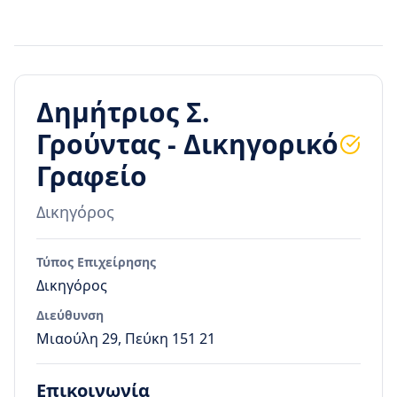
Δημήτριος Σ.
Γρούντας - Δικηγορικό
Γραφείο
Δικηγόρος
Τύπος Επιχείρησης
Δικηγόρος
Διεύθυνση
Μιαούλη 29, Πεύκη 151 21
Επικοινωνία