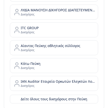
ΛΥΔΙΑ ΜΑΝΟΥΣΗ ΔΙΚΗΓΟΡΟΣ ΔΙΑΠΙΣΤΕΥΜΕΝΗ ΔΙΑΜΕΣΟΛΑΒΗΤΡΙΑ
Δικηγόρος
ITC GROUP
Δικηγόρος
Αίαντας Πεύκης αθλητικός σύλλογος
Δικηγόρος
Κάτω Πεύκη
Δικηγόρος
IAN Auditor Εταιρεία Ορκωτών Ελεγκτών Λογιστών
Δικηγόρος
Δείτε όλους τους δικηγόρους στην
Πεύκη