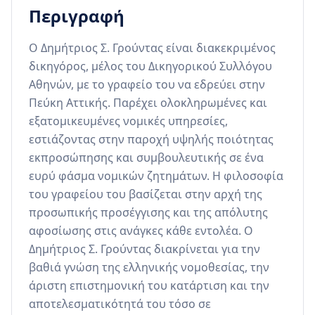
Περιγραφή
Ο Δημήτριος Σ. Γρούντας είναι διακεκριμένος 
δικηγόρος, μέλος του Δικηγορικού Συλλόγου 
Αθηνών, με το γραφείο του να εδρεύει στην 
Πεύκη Αττικής. Παρέχει ολοκληρωμένες και 
εξατομικευμένες νομικές υπηρεσίες, 
εστιάζοντας στην παροχή υψηλής ποιότητας 
εκπροσώπησης και συμβουλευτικής σε ένα 
ευρύ φάσμα νομικών ζητημάτων. Η φιλοσοφία 
του γραφείου του βασίζεται στην αρχή της 
προσωπικής προσέγγισης και της απόλυτης 
αφοσίωσης στις ανάγκες κάθε εντολέα. Ο 
Δημήτριος Σ. Γρούντας διακρίνεται για την 
βαθιά γνώση της ελληνικής νομοθεσίας, την 
άριστη επιστημονική του κατάρτιση και την 
αποτελεσματικότητά του τόσο σε 