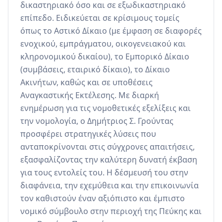
δικαστηριακό όσο και σε εξωδικαστηριακό 
επίπεδο. Ειδικεύεται σε κρίσιμους τομείς 
όπως το Αστικό Δίκαιο (με έμφαση σε διαφορές 
ενοχικού, εμπράγματου, οικογενειακού και 
κληρονομικού δικαίου), το Εμπορικό Δίκαιο 
(συμβάσεις, εταιρικό δίκαιο), το Δίκαιο 
Ακινήτων, καθώς και σε υποθέσεις 
Αναγκαστικής Εκτέλεσης. Με διαρκή 
ενημέρωση για τις νομοθετικές εξελίξεις και 
την νομολογία, ο Δημήτριος Σ. Γρούντας 
προσφέρει στρατηγικές λύσεις που 
ανταποκρίνονται στις σύγχρονες απαιτήσεις, 
εξασφαλίζοντας την καλύτερη δυνατή έκβαση 
για τους εντολείς του. Η δέσμευσή του στην 
διαφάνεια, την εχεμύθεια και την επικοινωνία 
τον καθιστούν έναν αξιόπιστο και έμπιστο 
νομικό σύμβουλο στην περιοχή της Πεύκης και 