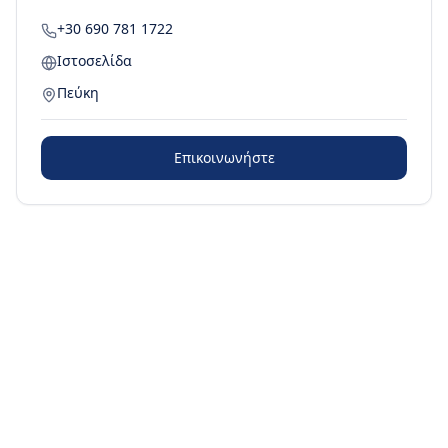
+30 690 781 1722
Ιστοσελίδα
Πεύκη
Επικοινωνήστε