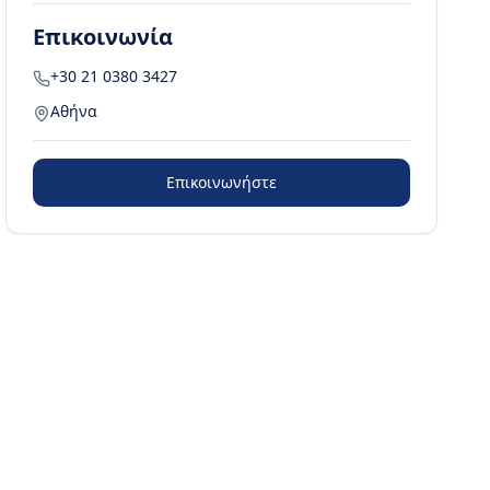
Επικοινωνία
+30 21 0380 3427
Αθήνα
Επικοινωνήστε