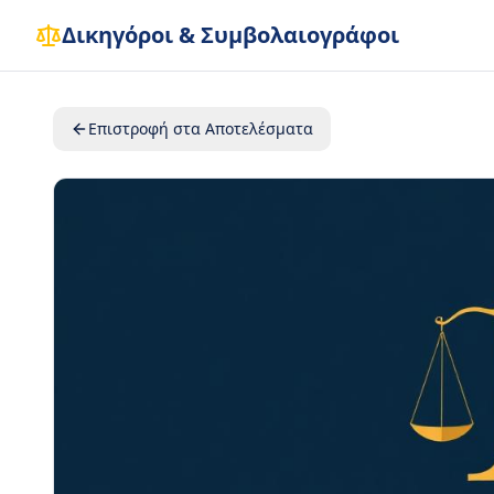
Δικηγόροι & Συμβολαιογράφοι
Επιστροφή στα Αποτελέσματα