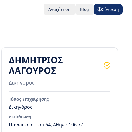
Αναζήτηση
Blog
Σύνδεση
ΔΗΜΗΤΡΙΟΣ
ΛΑΓΟΥΡΟΣ
Δικηγόρος
Τύπος Επιχείρησης
Δικηγόρος
Διεύθυνση
Πανεπιστημίου 64, Αθήνα 106 77