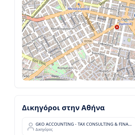
Δικηγόροι στην
Αθήνα
GKO ACCOUNTING - TAX CONSULTING & FINANCIAL SERVICES
Δικηγόρος