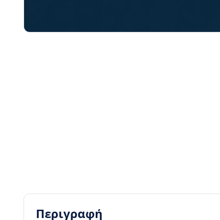
Περιγραφή