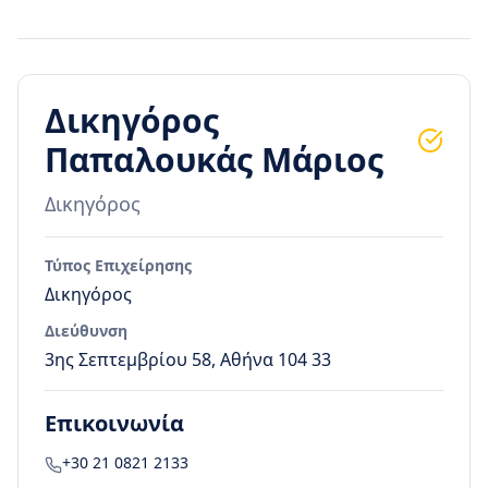
Δικηγόρος
Παπαλουκάς Μάριος
Δικηγόρος
Τύπος Επιχείρησης
Δικηγόρος
Διεύθυνση
3ης Σεπτεμβρίου 58, Αθήνα 104 33
Επικοινωνία
+30 21 0821 2133