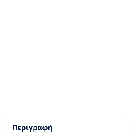
Περιγραφή