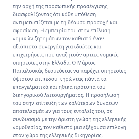
την αρχή της προσωπικής προσέγγισης, 
διασφαλίζοντας ότι κάθε υπόθεση 
αντιμετωπίζεται με τη δέουσα προσοχή και 
αφοσίωση. Η εμπειρία του στην επίλυση 
νομικών ζητημάτων τον καθιστά έναν 
αξιόπιστο συνεργάτη για ιδιώτες και 
επιχειρήσεις που αναζητούν άρτιες νομικές 
υπηρεσίες στην Ελλάδα. Ο Μάριος 
Παπαλουκάς δεσμεύεται να παρέχει υπηρεσίες 
ύψιστου επιπέδου, τηρώντας πάντα τα 
επαγγελματικά και ηθικά πρότυπα του 
δικηγορικού λειτουργήματος. Η προσήλωσή 
του στην επίτευξη των καλύτερων δυνατών 
αποτελεσμάτων για τους εντολείς του, σε 
συνδυασμό με την άριστη γνώση της ελληνικής 
νομοθεσίας, τον καθιστά μια εξέχουσα επιλογή 
στον χώρο της ελληνικής δικηγορίας.