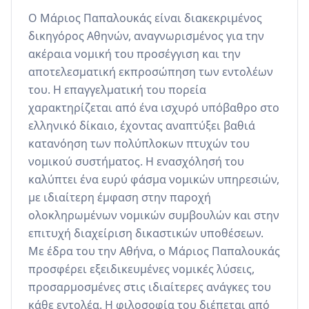
Ο Μάριος Παπαλουκάς είναι διακεκριμένος 
δικηγόρος Αθηνών, αναγνωρισμένος για την 
ακέραια νομική του προσέγγιση και την 
αποτελεσματική εκπροσώπηση των εντολέων 
του. Η επαγγελματική του πορεία 
χαρακτηρίζεται από ένα ισχυρό υπόβαθρο στο 
ελληνικό δίκαιο, έχοντας αναπτύξει βαθιά 
κατανόηση των πολύπλοκων πτυχών του 
νομικού συστήματος. Η ενασχόλησή του 
καλύπτει ένα ευρύ φάσμα νομικών υπηρεσιών, 
με ιδιαίτερη έμφαση στην παροχή 
ολοκληρωμένων νομικών συμβουλών και στην 
επιτυχή διαχείριση δικαστικών υποθέσεων. 
Με έδρα του την Αθήνα, ο Μάριος Παπαλουκάς 
προσφέρει εξειδικευμένες νομικές λύσεις, 
προσαρμοσμένες στις ιδιαίτερες ανάγκες του 
κάθε εντολέα. Η φιλοσοφία του διέπεται από 