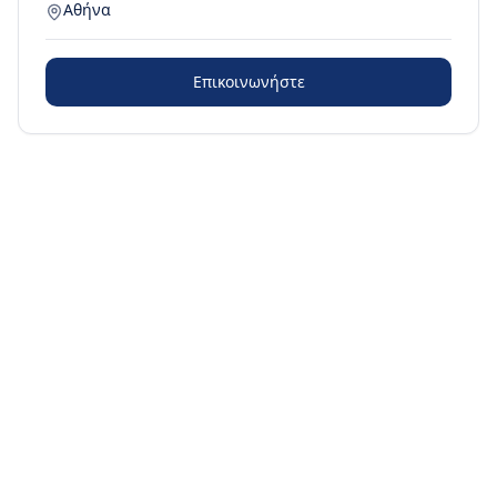
Αθήνα
Επικοινωνήστε