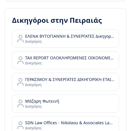
Δικηγόροι στην
Πειραιάς
ΕΛΕΝΑ ΒΥΤΟΓΙΑΝΝΗ & ΣΥΝΕΡΓΑΤΕΣ Δικηγορικές Υπηρεσίες
Δικηγόρος
TAX REPORT ΟΛΟΚΛΗΡΩΜΕΝΕΣ ΟΙΚΟΝΟΜΙΚΕΣ ΛΥΣΕΙΣ Ι.Κ.Ε.
Δικηγόρος
ΓΕΡΑΣΙΜΟΥ & ΣΥΝΕΡΓΑΤΕΣ ΔΙΚΗΓΟΡΙΚΗ ΕΤΑΙΡΕΙΑ
Δικηγόρος
Μάζαρη Φωτεινή
Δικηγόρος
SDN Law Offices - Nikolaou & Associates Law Offices
Δικηγόρος