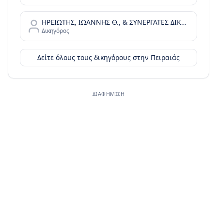
ΗΡΕΙΩΤΗΣ, ΙΩΑΝΝΗΣ Θ., & ΣΥΝΕΡΓΑΤΕΣ ΔΙΚΗΓΟΡΙΚΗ ΕΤΑΙΡΙΑ
Δικηγόρος
Δείτε όλους τους δικηγόρους στην
Πειραιάς
ΔΙΑΦΉΜΙΣΗ
Διαφημιστικός χώρος