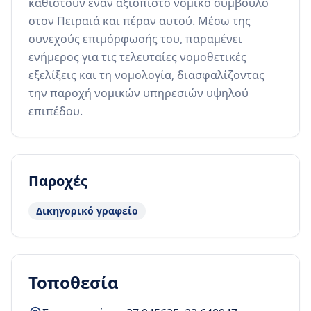
καθιστούν έναν αξιόπιστο νομικό σύμβουλο 
στον Πειραιά και πέραν αυτού. Μέσω της 
συνεχούς επιμόρφωσής του, παραμένει 
ενήμερος για τις τελευταίες νομοθετικές 
εξελίξεις και τη νομολογία, διασφαλίζοντας 
την παροχή νομικών υπηρεσιών υψηλού 
επιπέδου.
Παροχές
Δικηγορικό γραφείο
Τοποθεσία