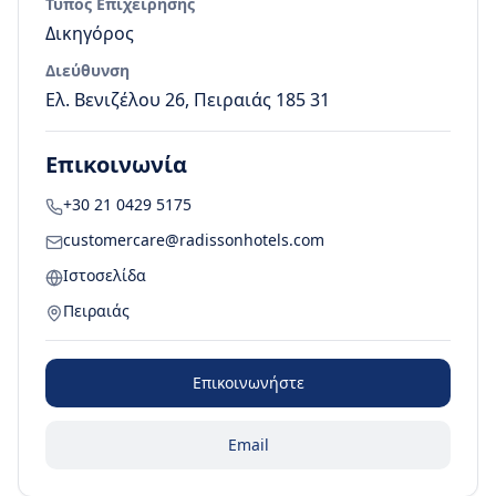
Τύπος Επιχείρησης
Δικηγόρος
Διεύθυνση
Ελ. Βενιζέλου 26, Πειραιάς 185 31
Επικοινωνία
+30 21 0429 5175
customercare@radissonhotels.com
Ιστοσελίδα
Πειραιάς
Επικοινωνήστε
Email