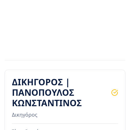
ΔΙΚΗΓΟΡΟΣ |
ΠΑΝΟΠΟΥΛΟΣ
ΚΩΝΣΤΑΝΤΙΝΟΣ
Δικηγόρος