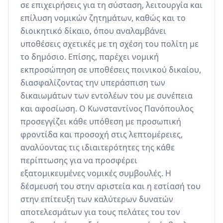
σε επιχειρήσεις για τη σύσταση, λειτουργία και 
επίλυση νομικών ζητημάτων, καθώς και το 
διοικητικό δίκαιο, όπου αναλαμβάνει 
υποθέσεις σχετικές με τη σχέση του πολίτη με 
το δημόσιο. Επίσης, παρέχει νομική 
εκπροσώπηση σε υποθέσεις ποινικού δικαίου, 
διασφαλίζοντας την υπεράσπιση των 
δικαιωμάτων των εντολέων του με συνέπεια 
και αφοσίωση. Ο Κωνσταντίνος Πανόπουλος 
προσεγγίζει κάθε υπόθεση με προσωπική 
φροντίδα και προσοχή στις λεπτομέρειες, 
αναλύοντας τις ιδιαιτερότητες της κάθε 
περίπτωσης για να προσφέρει 
εξατομικευμένες νομικές συμβουλές. Η 
δέσμευσή του στην αριστεία και η εστίασή του 
στην επίτευξη των καλύτερων δυνατών 
αποτελεσμάτων για τους πελάτες του τον 