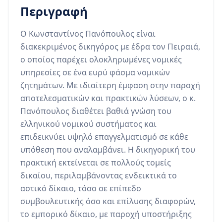
Περιγραφή
Ο Κωνσταντίνος Πανόπουλος είναι 
διακεκριμένος δικηγόρος με έδρα τον Πειραιά, 
ο οποίος παρέχει ολοκληρωμένες νομικές 
υπηρεσίες σε ένα ευρύ φάσμα νομικών 
ζητημάτων. Με ιδιαίτερη έμφαση στην παροχή 
αποτελεσματικών και πρακτικών λύσεων, ο κ. 
Πανόπουλος διαθέτει βαθιά γνώση του 
ελληνικού νομικού συστήματος και 
επιδεικνύει υψηλό επαγγελματισμό σε κάθε 
υπόθεση που αναλαμβάνει. Η δικηγορική του 
πρακτική εκτείνεται σε πολλούς τομείς 
δικαίου, περιλαμβάνοντας ενδεικτικά το 
αστικό δίκαιο, τόσο σε επίπεδο 
συμβουλευτικής όσο και επίλυσης διαφορών, 
το εμπορικό δίκαιο, με παροχή υποστήριξης 