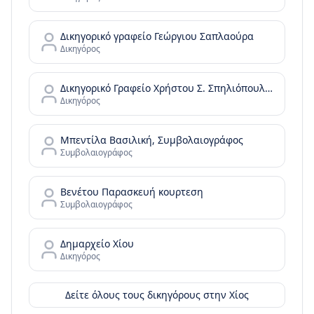
Δικηγορικό γραφείο Γεώργιου Σαπλαούρα
Δικηγόρος
Δικηγορικό Γραφείο Χρήστου Σ. Σπηλιόπουλου
Δικηγόρος
Μπεντίλα Βασιλική, Συμβολαιογράφος
Συμβολαιογράφος
Βενέτου Παρασκευή κουρτεση
Συμβολαιογράφος
Δημαρχείο Χίου
Δικηγόρος
Δείτε όλους τους δικηγόρους στην
Χίος