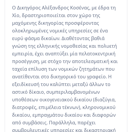
Ο Δικηγόρος Αλέξανδρος Κοσένας, με έδρα τη 
Χίο, δραστηριοποιείται στον χώρο της 
μαχόμενης δικηγορίας προσφέροντας 
ολοκληρωμένες νομικές υπηρεσίες σε ένα 
ευρύ φάσμα δικαίων. Διαθέτοντας βαθιά 
γνώση της ελληνικής νομοθεσίας και πολυετή 
εμπειρία, έχει αναπτύξει μία πελατοκεντρική 
προσέγγιση, με στόχο την αποτελεσματική και 
ταχεία επίλυση των νομικών ζητημάτων που 
ανατίθενται στο δικηγορικό του γραφείο. Η 
εξειδίκευσή του καλύπτει μεταξύ άλλων το 
αστικό δίκαιο, συμπεριλαμβανομένων 
υποθέσεων οικογενειακού δικαίου (διαζύγια, 
διατροφές, επιμέλεια τέκνων), κληρονομικού 
δικαίου, εμπραγμάτου δικαίου και διαφορών 
από συμβάσεις. Παράλληλα, παρέχει 
συμβουλευτικές υπηρεσίες και δικαστηριακή 