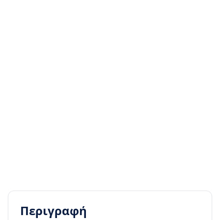
Περιγραφή