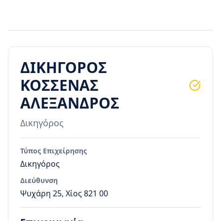
ΔΙΚΗΓΟΡΟΣ
ΚΟΣΣΕΝΑΣ
ΑΛΕΞΑΝΔΡΟΣ
Δικηγόρος
Τύπος Επιχείρησης
Δικηγόρος
Διεύθυνση
Ψυχάρη 25, Χίος 821 00