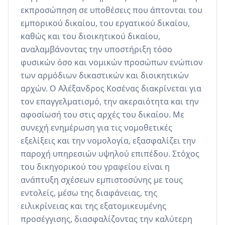
εκπροσώπηση σε υποθέσεις που άπτονται του 
εμπορικού δικαίου, του εργατικού δικαίου, 
καθώς και του διοικητικού δικαίου, 
αναλαμβάνοντας την υποστήριξη τόσο 
φυσικών όσο και νομικών προσώπων ενώπιον 
των αρμόδιων δικαστικών και διοικητικών 
αρχών. Ο Αλέξανδρος Κοσένας διακρίνεται για 
τον επαγγελματισμό, την ακεραιότητα και την 
αφοσίωσή του στις αρχές του δικαίου. Με 
συνεχή ενημέρωση για τις νομοθετικές 
εξελίξεις και την νομολογία, εξασφαλίζει την 
παροχή υπηρεσιών υψηλού επιπέδου. Στόχος 
του δικηγορικού του γραφείου είναι η 
ανάπτυξη σχέσεων εμπιστοσύνης με τους 
εντολείς, μέσω της διαφάνειας, της 
ειλικρίνειας και της εξατομικευμένης 
προσέγγισης, διασφαλίζοντας την καλύτερη 