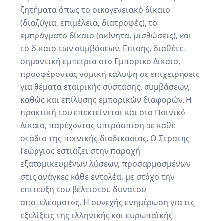
ζητήματα όπως το οικογενειακό δίκαιο 
(διαζύγια, επιμέλεια, διατροφές), το 
εμπράγματο δίκαιο (ακίνητα, μισθώσεις), και 
το δίκαιο των συμβάσεων. Επίσης, διαθέτει 
σημαντική εμπειρία στο Εμπορικό Δίκαιο, 
προσφέροντας νομική κάλυψη σε επιχειρήσεις 
για θέματα εταιρικής σύστασης, συμβάσεων, 
καθώς και επίλυσης εμπορικών διαφορών. Η 
πρακτική του επεκτείνεται και στο Ποινικό 
Δίκαιο, παρέχοντας υπεράσπιση σε κάθε 
στάδιο της ποινικής διαδικασίας. Ο Στρατής 
Γεώργιος εστιάζει στην παροχή 
εξατομικευμένων λύσεων, προσαρμοσμένων 
στις ανάγκες κάθε εντολέα, με στόχο την 
επίτευξη του βέλτιστου δυνατού 
αποτελέσματος. Η συνεχής ενημέρωση για τις 
εξελίξεις της ελληνικής και ευρωπαϊκής 