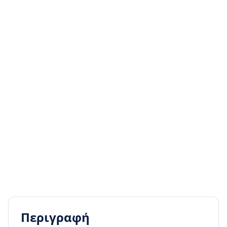
Περιγραφή