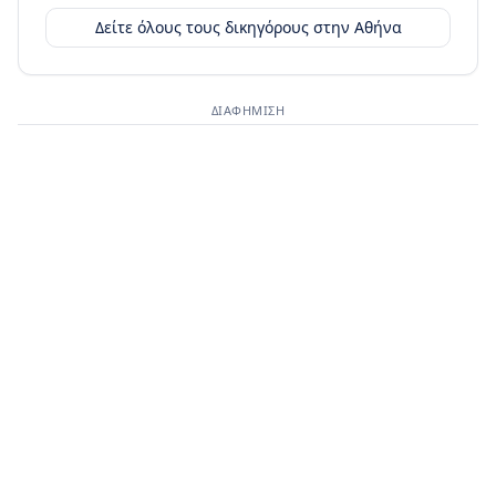
Δείτε όλους τους δικηγόρους στην
Αθήνα
ΔΙΑΦΉΜΙΣΗ
Διαφημιστικός χώρος