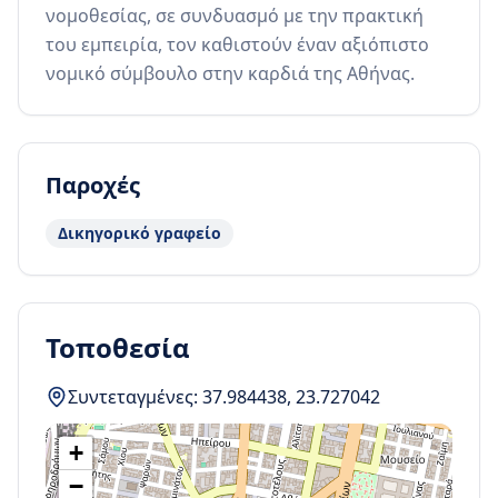
νομοθεσίας, σε συνδυασμό με την πρακτική 
του εμπειρία, τον καθιστούν έναν αξιόπιστο 
νομικό σύμβουλο στην καρδιά της Αθήνας.
Παροχές
Δικηγορικό γραφείο
Τοποθεσία
Συντεταγμένες:
37.984438
,
23.727042
+
−