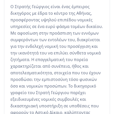
Ο Στρατής Γεώργιος είναι ένας έμπειρος 
δικηγόρος με έδρα το κέντρο της Αθήνας, 
προσφέροντας υψηλού επιπέδου νομικές 
υπηρεσίες σε ένα ευρύ φάσμα τομέων δικαίου. 
Με αφοσίωση στην προάσπιση των εννόμων 
συμφερόντων των εντολέων του, διακρίνεται 
για την ενδελεχή νομική του προσέγγιση και 
την ικανότητά του να επιλύει σύνθετα νομικά 
ζητήματα. Η επαγγελματική του πορεία 
χαρακτηρίζεται από συνέπεια, ήθος και 
αποτελεσματικότητα, στοιχεία που του έχουν 
προσδώσει την εμπιστοσύνη τόσο φυσικών 
όσο και νομικών προσώπων. Το δικηγορικό 
γραφείο του Στρατή Γεώργιου παρέχει 
εξειδικευμένες νομικές συμβουλές και 
δικαστηριακή υποστήριξη σε υποθέσεις που 
αφορούν το Αστικό Δίκαιο, καλύπτοντας 