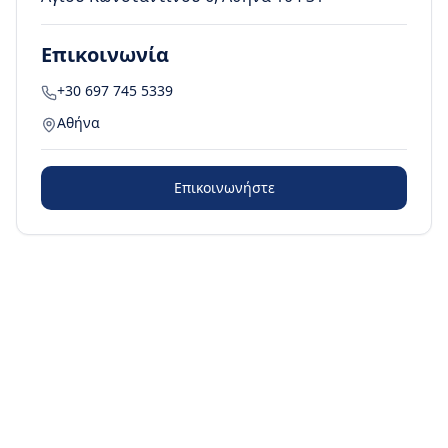
Επικοινωνία
+30 697 745 5339
Αθήνα
Επικοινωνήστε