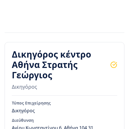
Δικηγόρος κέντρο
Αθήνα Στρατής
Γεώργιος
Δικηγόρος
Τύπος Επιχείρησης
Δικηγόρος
Διεύθυνση
Αγίου Κωνσταντίνου 6, Αθήνα 104 31