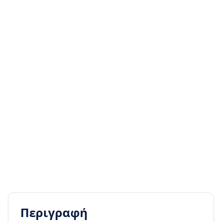
Περιγραφή