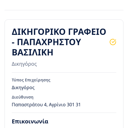
ΔΙΚΗΓΟΡΙΚΟ ΓΡΑΦΕΙΟ
- ΠΑΠΑΧΡΗΣΤΟΥ
ΒΑΣΙΛΙΚΗ
Δικηγόρος
Τύπος Επιχείρησης
Δικηγόρος
Διεύθυνση
Παπαστράτου 4, Αγρίνιο 301 31
Επικοινωνία