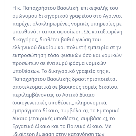
Η κ. Παπαχρήστου Βασιλική, επικεφαλής του 
ομώνυμου δικηγορικού γραφείου στο Αγρίνιο, 
παρέχει ολοκληρωμένες νομικές υπηρεσίες με 
υπευθυνότητα και αφοσίωση. Ως καταξιωμένη 
δικηγόρος, διαθέτει βαθιά γνώση του 
ελληνικού δικαίου και πολυετή εμπειρία στην 
εκπροσώπηση τόσο φυσικών όσο και νομικών 
προσώπων σε ένα ευρύ φάσμα νομικών 
υποθέσεων. Το δικηγορικό γραφείο της κ. 
Παπαχρήστου Βασιλικής δραστηριοποιείται 
αποτελεσματικά σε βασικούς τομείς δικαίου, 
περιλαμβάνοντας το Αστικό Δίκαιο 
(οικογενειακές υποθέσεις, κληρονομικά, 
εμπράγματο δίκαιο, συμβόλαια), το Εμπορικό 
Δίκαιο (εταιρικές υποθέσεις, συμβάσεις), το 
Εργατικό Δίκαιο και το Ποινικό Δίκαιο. Με 
ιδιαίτερη έμφαση στην κατανόηση των 