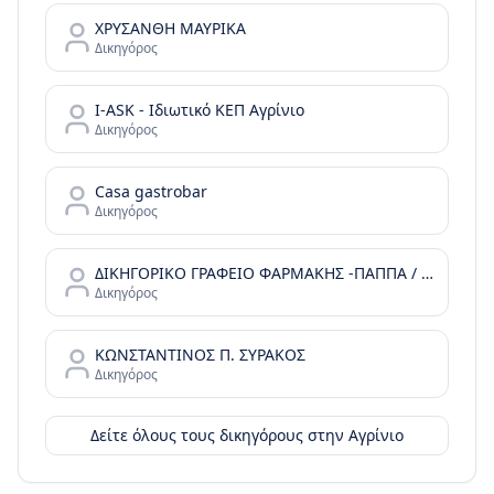
ΧΡΥΣΑΝΘΗ ΜΑΥΡΙΚΑ
Δικηγόρος
I-ASK - Ιδιωτικό ΚΕΠ Αγρίνιο
Δικηγόρος
Casa gastrobar
Δικηγόρος
ΔΙΚΗΓΟΡΙΚΟ ΓΡΑΦΕΙΟ ΦΑΡΜΑΚΗΣ -ΠΑΠΠΑ / FARMAKIS & PAPPA LAW OFFICE
Δικηγόρος
ΚΩΝΣΤΑΝΤΙΝΟΣ Π. ΣΥΡΑΚΟΣ
Δικηγόρος
Δείτε όλους τους δικηγόρους στην
Αγρίνιο