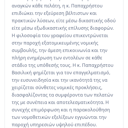
αναγκών κάθε πελάτη, η κ. Παπαχρήστου 
επιδιώκει την εξεύρεση βέλτιστων και 
πρακτικών λύσεων, είτε μέσω δικαστικής οδού 
είτε μέσω εξωδικαστικής επίλυσης διαφορών. 
Η φιλοσοφία του γραφείου επικεντρώνεται 
στην παροχή εξατομικευμένης νομικής 
συμβουλής, την άμεση επικοινωνία και την 
πλήρη ενημέρωση των εντολέων σε κάθε 
στάδιο της υπόθεσής τους. Η κ. Παπαχρήστου 
Βασιλική φημίζεται για τον επαγγελματισμό, 
την ευσυνειδησία και την ικανότητά της να 
χειρίζεται σύνθετες νομικές προκλήσεις, 
διασφαλίζοντας τα συμφέροντα των πελατών 
της με συνέπεια και αποτελεσματικότητα. Η 
συνεχής επιμόρφωση και η παρακολούθηση 
των νομοθετικών εξελίξεων εγγυώνται την 
παροχή υπηρεσιών υψηλού επιπέδου.