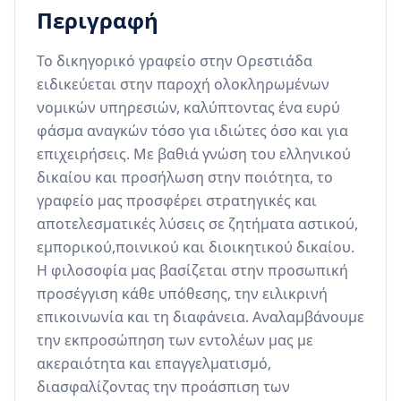
Περιγραφή
Το δικηγορικό γραφείο στην Ορεστιάδα 
ειδικεύεται στην παροχή ολοκληρωμένων 
νομικών υπηρεσιών, καλύπτοντας ένα ευρύ 
φάσμα αναγκών τόσο για ιδιώτες όσο και για 
επιχειρήσεις. Με βαθιά γνώση του ελληνικού 
δικαίου και προσήλωση στην ποιότητα, το 
γραφείο μας προσφέρει στρατηγικές και 
αποτελεσματικές λύσεις σε ζητήματα αστικού, 
εμπορικού,ποινικού και διοικητικού δικαίου. 
Η φιλοσοφία μας βασίζεται στην προσωπική 
προσέγγιση κάθε υπόθεσης, την ειλικρινή 
επικοινωνία και τη διαφάνεια. Αναλαμβάνουμε 
την εκπροσώπηση των εντολέων μας με 
ακεραιότητα και επαγγελματισμό, 
διασφαλίζοντας την προάσπιση των 