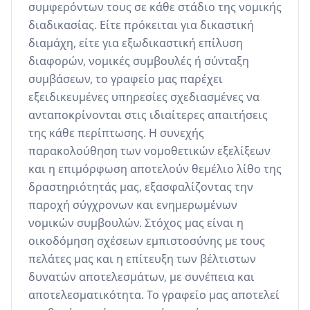
συμφερόντων τους σε κάθε στάδιο της νομικής 
διαδικασίας. Είτε πρόκειται για δικαστική 
διαμάχη, είτε για εξωδικαστική επίλυση 
διαφορών, νομικές συμβουλές ή σύνταξη 
συμβάσεων, το γραφείο μας παρέχει 
εξειδικευμένες υπηρεσίες σχεδιασμένες να 
ανταποκρίνονται στις ιδιαίτερες απαιτήσεις 
της κάθε περίπτωσης. Η συνεχής 
παρακολούθηση των νομοθετικών εξελίξεων 
και η επιμόρφωση αποτελούν θεμέλιο λίθο της 
δραστηριότητάς μας, εξασφαλίζοντας την 
παροχή σύγχρονων και ενημερωμένων 
νομικών συμβουλών. Στόχος μας είναι η 
οικοδόμηση σχέσεων εμπιστοσύνης με τους 
πελάτες μας και η επίτευξη των βέλτιστων 
δυνατών αποτελεσμάτων, με συνέπεια και 
αποτελεσματικότητα. Το γραφείο μας αποτελεί 