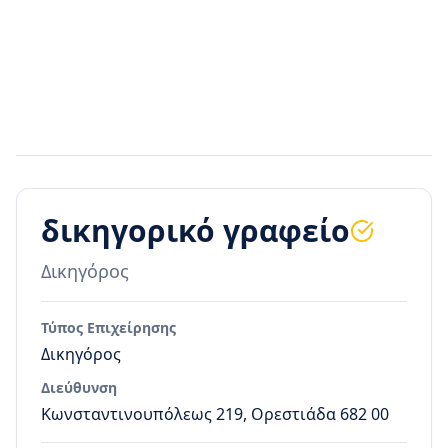
δικηγορικό γραφείο
Δικηγόρος
Τύπος Επιχείρησης
Δικηγόρος
Διεύθυνση
Κωνσταντινουπόλεως 219, Ορεστιάδα 682 00