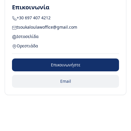
Επικοινωνία
+30 697 407 4212
tsoukaloulawoffice@gmail.com
Ιστοσελίδα
Ορεστιάδα
Επικοινωνήστε
Email