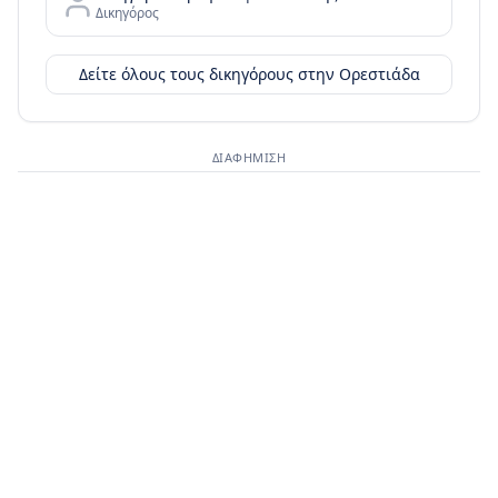
Δικηγόρος
Δείτε όλους τους δικηγόρους στην
Ορεστιάδα
ΔΙΑΦΉΜΙΣΗ
Διαφημιστικός χώρος