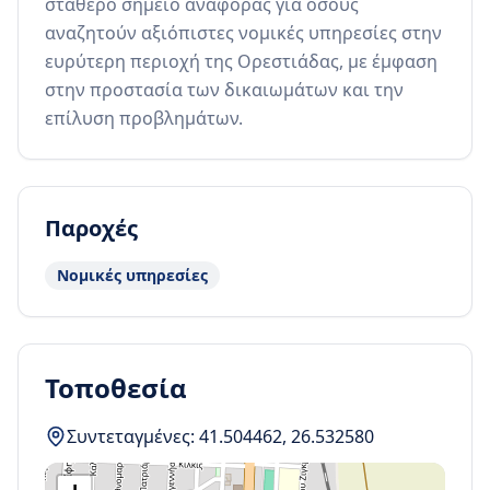
σταθερό σημείο αναφοράς για όσους 
αναζητούν αξιόπιστες νομικές υπηρεσίες στην 
ευρύτερη περιοχή της Ορεστιάδας, με έμφαση 
στην προστασία των δικαιωμάτων και την 
επίλυση προβλημάτων.
Παροχές
Νομικές υπηρεσίες
Τοποθεσία
Συντεταγμένες:
41.504462
,
26.532580