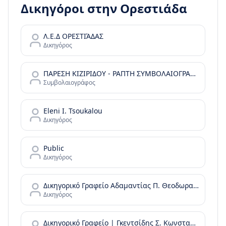
Δικηγόροι στην
Ορεστιάδα
Λ.Ε.Δ ΟΡΕΣΤΙΆΔΑΣ
Δικηγόρος
ΠΑΡΕΣΗ ΚΙΖΙΡΙΔΟΥ - ΡΑΠΤΗ ΣΥΜΒΟΛΑΙΟΓΡΑΦΟΣ
Συμβολαιογράφος
Eleni I. Tsoukalou
Δικηγόρος
Public
Δικηγόρος
Δικηγορικό Γραφείο Αδαμαντίας Π. Θεοδωρακοπούλου
Δικηγόρος
Δικηγορικό Γραφείο | Γκεντσίδης Σ. Κωνσταντίνος