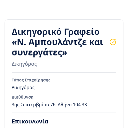
Δικηγορικό Γραφείο
«Ν. Αμπουλάντζε και
συνεργάτες»
Δικηγόρος
Τύπος Επιχείρησης
Δικηγόρος
Διεύθυνση
3ης Σεπτεμβρίου 76, Αθήνα 104 33
Επικοινωνία