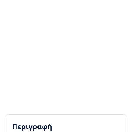
Περιγραφή