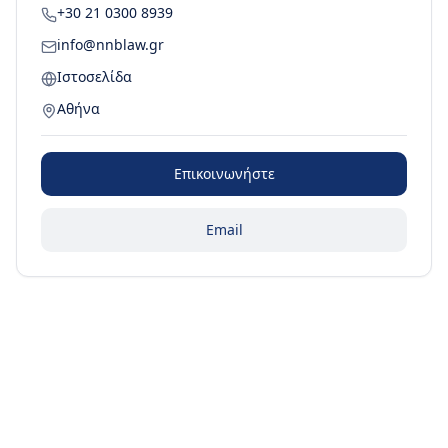
+30 21 0300 8939
info@nnblaw.gr
Ιστοσελίδα
Αθήνα
Επικοινωνήστε
Email