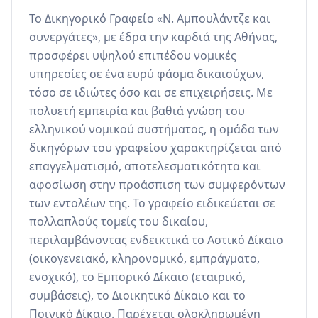
Το Δικηγορικό Γραφείο «Ν. Αμπουλάντζε και 
συνεργάτες», με έδρα την καρδιά της Αθήνας, 
προσφέρει υψηλού επιπέδου νομικές 
υπηρεσίες σε ένα ευρύ φάσμα δικαιούχων, 
τόσο σε ιδιώτες όσο και σε επιχειρήσεις. Με 
πολυετή εμπειρία και βαθιά γνώση του 
ελληνικού νομικού συστήματος, η ομάδα των 
δικηγόρων του γραφείου χαρακτηρίζεται από 
επαγγελματισμό, αποτελεσματικότητα και 
αφοσίωση στην προάσπιση των συμφερόντων 
των εντολέων της. Το γραφείο ειδικεύεται σε 
πολλαπλούς τομείς του δικαίου, 
περιλαμβάνοντας ενδεικτικά το Αστικό Δίκαιο 
(οικογενειακό, κληρονομικό, εμπράγματο, 
ενοχικό), το Εμπορικό Δίκαιο (εταιρικό, 
συμβάσεις), το Διοικητικό Δίκαιο και το 
Ποινικό Δίκαιο. Παρέχεται ολοκληρωμένη 