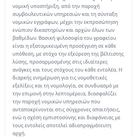
νομική υποστήριξη, από την παροχή 
συμβουλευτικών υπηρεσιών και τη σύνταξη 
νομικών εγγράφων, μέχρι την εκπροσώπηση 
ενώπιον δικαστηρίων και αρχών όλων των 
βαθμίδων. Βασική φιλοσοφία του γραφείου 
είναι η εξατομικευμένη προσέγγιση σε κάθε 
υπόθεση, με στόχο την εξεύρεση της βέλτιστης 
λύσης, προσαρμοσμένης στις ιδιαίτερες 
ανάγκες και τους στόχους του κάθε εντολέα. Η 
διαρκής ενημέρωση για τις νομοθετικές 
εξελίξεις και τη νομολογία, σε συνδυασμό με 
την επιμονή στην λεπτομέρεια, διασφαλίζει 
την παροχή νομικών υπηρεσιών που 
ανταποκρίνονται στις σύγχρονες απαιτήσεις, 
ενώ η σχέση εμπιστοσύνης και διαφάνειας με 
τους εντολείς αποτελεί αδιαπραγμάτευτη 
αρχή.