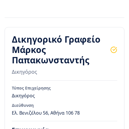
Δικηγορικό Γραφείο
Μάρκος
Παπακωνσταντής
Δικηγόρος
Τύπος Επιχείρησης
Δικηγόρος
Διεύθυνση
Ελ. Βενιζέλου 56, Αθήνα 106 78