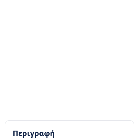
Περιγραφή