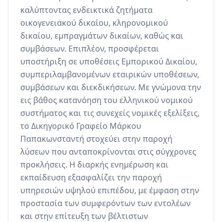
καλύπτοντας ενδεικτικά ζητήματα 
οικογενειακού δικαίου, κληρονομικού 
δικαίου, εμπραγμάτων δικαίων, καθώς και 
συμβάσεων. Επιπλέον, προσφέρεται 
υποστήριξη σε υποθέσεις Εμπορικού Δικαίου, 
συμπεριλαμβανομένων εταιρικών υποθέσεων, 
συμβάσεων και διεκδικήσεων. Με γνώμονα την 
εις βάθος κατανόηση του ελληνικού νομικού 
συστήματος και τις συνεχείς νομικές εξελίξεις, 
το Δικηγορικό Γραφείο Μάρκου 
Παπακωνσταντή στοχεύει στην παροχή 
λύσεων που ανταποκρίνονται στις σύγχρονες 
προκλήσεις. Η διαρκής ενημέρωση και 
εκπαίδευση εξασφαλίζει την παροχή 
υπηρεσιών υψηλού επιπέδου, με έμφαση στην 
προστασία των συμφερόντων των εντολέων 
και στην επίτευξη των βέλτιστων 