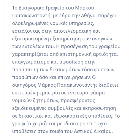
Το Δικηγορικό Γραφείο του Μάρκου 
Παπακωνσταντή, με έδρα την Αθήνα, παρέχει 
ολοκληρωμένες νομικές υπηρεσίες, 
εστιάζοντας στην αποτελεσματική και 
εξατομικευμένη εξυπηρέτηση των αναγκών 
των εντολέων του. Η προσέγγιση του γραφείου 
χαρακτηρίζεται από επιστημονική αρτιότητα, 
επαγγελματισμό και αφοσίωση στην 
προάσπιση των δικαιωμάτων τόσο φυσικών 
προσώπων όσο και επιχειρήσεων. Ο 
δικηγόρος Μάρκος Παπακωνσταντής διαθέτει 
εκτεταμένη εμπειρία σε ένα ευρύ φάσμα 
νομικών ζητημάτων, προσφέροντας 
εξειδικευμένες συμβουλές και εκπροσώπηση 
σε δικαστικές και εξωδικαστικές υποθέσεις. Το 
γραφείο χειρίζεται με ιδιαίτερη επιτυχία 
υποθέσεις στον τομέα του Αστικού Δικαίου, 