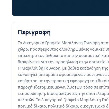
Περιγραφή
Το Δικηγορικό Γραφείο Μαριλάντη Γούναρη αποτ
χώρο, προσφέροντας ολοκληρωμένες νομικές υπ
επίκεντρο τον άνθρωπο και την ουσιαστική κατ
διακρίνεται για την προσήλωση στην αριστεία, τ
Η Μαριλάνθη Γούναρη, με βαθιά κατανόηση της ε
καθοδηγεί μια ομάδα αφοσιωμένων συνεργατών,
κατάρτιση με την πρακτική εφαρμογή του δικαίο
παροχή εξατομικευμένων λύσεων, τόσο σε επίπε
εκπροσώπηση, διασφαλίζοντας την αποτελεσμα
πελατών. Το Δικηγορικό Γραφείο Μαριλάντη Γο
ποινικό δίκαιο, πολιτικό δίκαιο, οικογενειακό δί