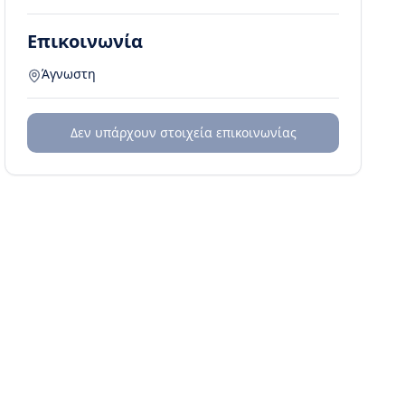
Επικοινωνία
Άγνωστη
Δεν υπάρχουν στοιχεία επικοινωνίας