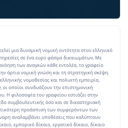
ελεί μια δυναμική νομική οντότητα στον ελληνικό 
ηρεσίες σε ένα ευρύ φάσμα δικαιωμάτων. Με 
ανόηση των αναγκών κάθε εντολέα, το γραφείο 
ην άρτια νομική γνώση και τη στρατηγική σκέψη. 
λληνικής νομοθεσίας και πολυετή εμπειρία, 
 οι οποίοι συνδυάζουν την επιστημονική 
υ. Η φιλοσοφία του γραφείου εστιάζει στην 
δο συμβουλευτικής όσο και σε δικαστηριακή 
τικότερη προάσπιση των συμφερόντων των 
ύναρη αναλαμβάνει υποθέσεις που καλύπτουν 
καιο, εμπορικό δίκαιο, εργατικό δίκαιο, δίκαιο 