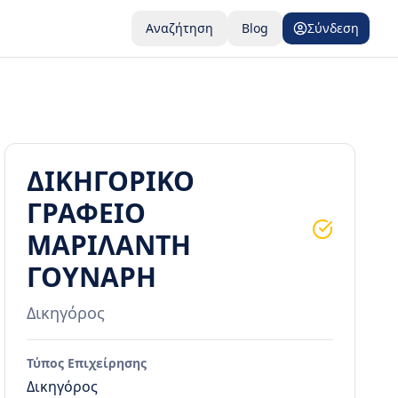
Αναζήτηση
Blog
Σύνδεση
ΔΙΚΗΓΟΡΙΚΟ
ΓΡΑΦΕΙΟ
ΜΑΡΙΛΑΝΤΗ
ΓΟΥΝΑΡΗ
Δικηγόρος
Τύπος Επιχείρησης
Δικηγόρος