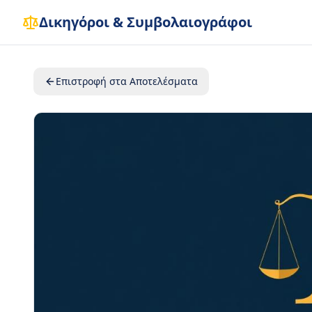
Δικηγόροι & Συμβολαιογράφοι
Επιστροφή στα Αποτελέσματα