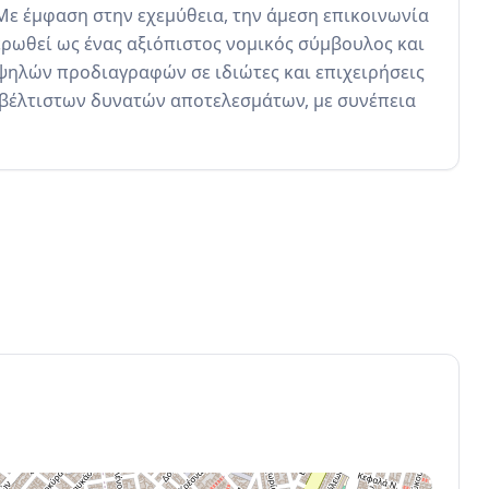
 Με έμφαση στην εχεμύθεια, την άμεση επικοινωνία 
ερωθεί ως ένας αξιόπιστος νομικός σύμβουλος και 
ηλών προδιαγραφών σε ιδιώτες και επιχειρήσεις 
ν βέλτιστων δυνατών αποτελεσμάτων, με συνέπεια 