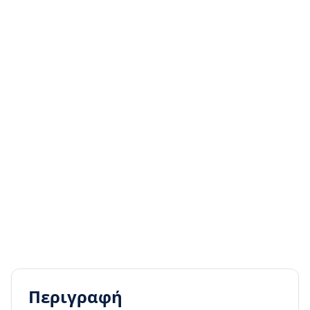
Περιγραφή