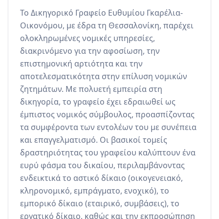
Το Δικηγορικό Γραφείο Ευθυμίου Γκαρέλια-
Οικονόμου, με έδρα τη Θεσσαλονίκη, παρέχει 
ολοκληρωμένες νομικές υπηρεσίες, 
διακρινόμενο για την αφοσίωση, την 
επιστημονική αρτιότητα και την 
αποτελεσματικότητα στην επίλυση νομικών 
ζητημάτων. Με πολυετή εμπειρία στη 
δικηγορία, το γραφείο έχει εδραιωθεί ως 
έμπιστος νομικός σύμβουλος, προασπίζοντας 
τα συμφέροντα των εντολέων του με συνέπεια 
και επαγγελματισμό. Οι βασικοί τομείς 
δραστηριότητας του γραφείου καλύπτουν ένα 
ευρύ φάσμα του δικαίου, περιλαμβάνοντας 
ενδεικτικά το αστικό δίκαιο (οικογενειακό, 
κληρονομικό, εμπράγματο, ενοχικό), το 
εμπορικό δίκαιο (εταιρικό, συμβάσεις), το 
εργατικό δίκαιο, καθώς και την εκπροσώπηση 