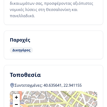
δικαιωμάτων σας, προσφέροντας αξιόπιστες 
νομικές λύσεις στη Θεσσαλονίκη και 
πανελλαδικά.
Παροχές
Δικηγόρος
Τοποθεσία
Συντεταγμένες:
40.635641
,
22.941155
+
−