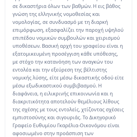
σε δικαστήρια όλων των βαθμών. Η εις βάθος 
γνώση της ελληνικής νομοθεσίας και 
νομολογίας, σε συνδυασμό με τη διαρκή 
επιμόρφωση, εξασφαλίζει την παροχή υψηλού 
επιπέδου νομικών συμβουλών και χειρισμού 
υποθέσεων. Βασική αρχή του γραφείου είναι η 
εξατομικευμένη προσέγγιση κάθε υπόθεσης, 
με στόχο την κατανόηση των αναγκών του 
εντολέα και την εξεύρεση της βέλτιστης 
νομικής λύσης, είτε μέσω δικαστικής οδού είτε 
μέσω εξωδικαστικού συμβιβασμού. Η 
διαφάνεια, η ειλικρινής επικοινωνία και η 
διακριτικότητα αποτελούν θεμέλιους λίθους 
της σχέσης με τους εντολείς, χτίζοντας σχέσεις 
εμπιστοσύνης και σιγουριάς. Το Δικηγορικό 
Γραφείο Ευθυμίου Γκαρέλια-Οικονόμου είναι 
αφοσιωμένο στην προάσπιση των 