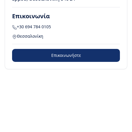
Επικοινωνία
+30 694 784 0105
Θεσσαλονίκη
Επικοινωνήστε