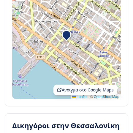
Άνοιγμα στο Google Maps
Leaflet
|
©
OpenStreetMap
Δικηγόροι στην
Θεσσαλονίκη