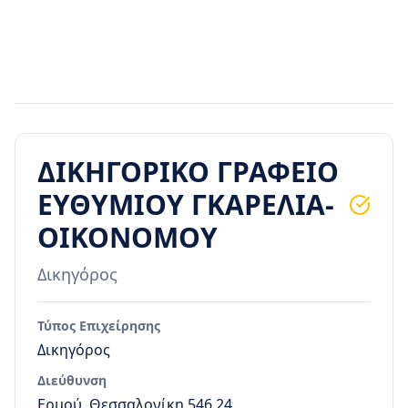
ΔΙΚΗΓΟΡΙΚΟ ΓΡΑΦΕΙΟ
ΕΥΘΥΜΙΟΥ ΓΚΑΡΕΛΙΑ-
ΟΙΚΟΝΟΜΟΥ
Δικηγόρος
Τύπος Επιχείρησης
Δικηγόρος
Διεύθυνση
Ερμού, Θεσσαλονίκη 546 24