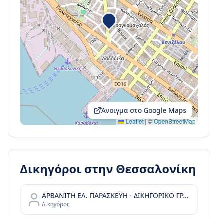
Άνοιγμα στο Google Maps
Leaflet
|
©
OpenStreetMap
Δικηγόροι στην
Θεσσαλονίκη
ΑΡΒΑΝΙΤΗ ΕΛ. ΠΑΡΑΣΚΕΥΗ - ΔΙΚΗΓΟΡΙΚΟ ΓΡΑΦΕΙΟ
Δικηγόρος