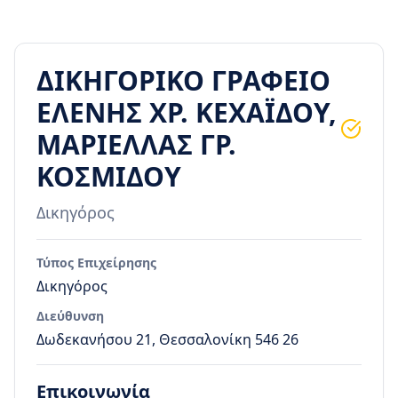
ΔΙΚΗΓΟΡΙΚΟ ΓΡΑΦΕΙΟ
ΕΛΕΝΗΣ ΧΡ. ΚΕΧΑΪΔΟΥ,
ΜΑΡΙΕΛΛΑΣ ΓΡ.
ΚΟΣΜΙΔΟΥ
Δικηγόρος
Τύπος Επιχείρησης
Δικηγόρος
Διεύθυνση
Δωδεκανήσου 21, Θεσσαλονίκη 546 26
Επικοινωνία