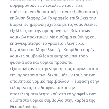
συμφερόντων των εντολέων τους, είτε 
πρόκειται για δικαστική είτε για εξωδικαστική 
επίλυση διαφορών. Το γραφείο επιδιώκει την 
διαρκή ενημέρωση σχετικά με τις νομοθετικές 
εξελίξεις και την εφαρμογή των βέλτιστων 
νομικών πρακτικών. Με αίσθημα ευθύνης και 
επαγγελματισμό, το γραφείο Ελένης Χρ. 
Κεχαΐδου και Μαριέλλας Γρ. Κοσμίδου παρέχει 
νομικές συμβουλές και εκπροσωπεί τόσο 
φυσικά όσο και νομικά πρόσωπα, 
εξασφαλίζοντας την νομική τους ασφάλεια και 
την προστασία των δικαιωμάτων τους σε ένα 
απαιτητικό νομικό περιβάλλον. Η έμφαση στην 
ειλικρίνεια, την διαφάνεια και την 
αποτελεσματικότητα καθιστά το γραφείο έναν 
αξιόπιστο νομικό σύμβουλο στην καρδιά της 
Θεσσαλονίκης.