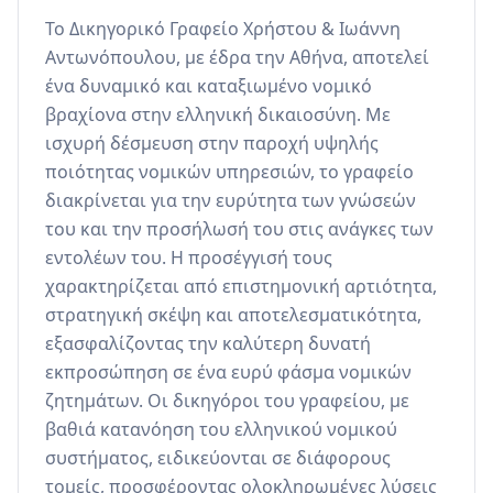
Το Δικηγορικό Γραφείο Χρήστου & Ιωάννη 
Αντωνόπουλου, με έδρα την Αθήνα, αποτελεί 
ένα δυναμικό και καταξιωμένο νομικό 
βραχίονα στην ελληνική δικαιοσύνη. Με 
ισχυρή δέσμευση στην παροχή υψηλής 
ποιότητας νομικών υπηρεσιών, το γραφείο 
διακρίνεται για την ευρύτητα των γνώσεών 
του και την προσήλωσή του στις ανάγκες των 
εντολέων του. Η προσέγγισή τους 
χαρακτηρίζεται από επιστημονική αρτιότητα, 
στρατηγική σκέψη και αποτελεσματικότητα, 
εξασφαλίζοντας την καλύτερη δυνατή 
εκπροσώπηση σε ένα ευρύ φάσμα νομικών 
ζητημάτων. Οι δικηγόροι του γραφείου, με 
βαθιά κατανόηση του ελληνικού νομικού 
συστήματος, ειδικεύονται σε διάφορους 
τομείς, προσφέροντας ολοκληρωμένες λύσεις 