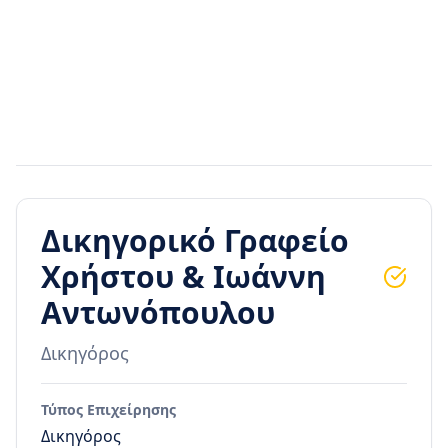
Δικηγορικό Γραφείο
Χρήστου & Ιωάννη
Αντωνόπουλου
Δικηγόρος
Τύπος Επιχείρησης
Δικηγόρος