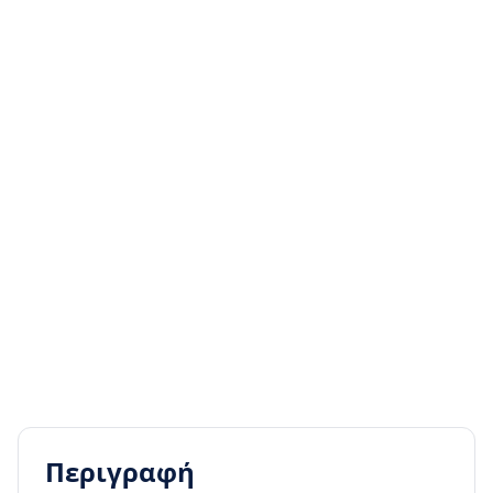
Περιγραφή