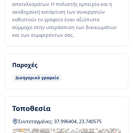
αποτελεσμάτων. Η πολυετής εμπειρία και η 
ακαδημαϊκή κατάρτιση των συνεργατών 
καθιστούν το γραφείο έναν αξιόπιστο 
σύμμαχο στην υπεράσπιση των δικαιωμάτων 
και των συμφερόντων σας.
Παροχές
Δικηγορικό γραφείο
Τοποθεσία
Συντεταγμένες:
37.996404
,
23.740575