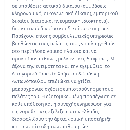
σε υποθέσεις αστικού δικαίου (συμβάσεις, 
κληρονομικό, οικογενειακό δίκαιο), εμπορικού 
δικαίου (εταιρικό, πνευματική ιδιοκτησία), 
διοικητικού δικαίου και δικαίου ακινήτων. 
Παρέχουν επίσης συμβουλευτικές υπηρεσίες, 
βοηθώντας τους πελάτες τους να πλοηγηθούν 
στο περίπλοκο νομικό πλαίσιο και να 
προλάβουν πιθανές μελλοντικές διαφορές. Με 
άξονα την εντιμότητα και την εχεμύθεια, το 
Δικηγορικό Γραφείο Χρήστου & Ιωάννη 
Αντωνόπουλου επιδιώκει να χτίζει 
μακροχρόνιες σχέσεις εμπιστοσύνης με τους 
πελάτες του. Η εξατομικευμένη προσέγγιση σε 
κάθε υπόθεση και η συνεχής ενημέρωση για 
τις νομοθετικές εξελίξεις στην Ελλάδα, 
διασφαλίζουν την άρτια νομική υποστήριξη 
και την επίτευξη των επιθυμητών 