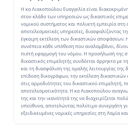
Η κα Λιακοπούλου Ευαγγελία είναι διακεκριμένη 
στον κλάδο των υπηρεσιών ως δικαστικός επιμε
νομικού συστήματος και πολυετή εμπειρία στη σ
αποτελεσματικές υπηρεσίες, διασφαλίζοντας τη
έγκαιρη εκτέλεση των δικαστικών αποφάσεων. Η 
συνέπεια κάθε υπόθεση που αναλαμβάνει, δίνοντ
πιστή εφαρμογή του νόμου. Η προσήλωσή της σ
δικαστικός επιμελητής συνδέεται άρρηκτα με τ
και τη διασφάλιση της ομαλής λειτουργίας της 
επίδοση δικογράφων, την εκτέλεση δικαστικών 
στις αρμοδιότητες του δικαστικού επιμελητή, π
αποτελεσματικότητα. Η κα Λιακοπούλου αναγνωρί
της και την ικανότητά της να διαχειρίζεται πολ
υπεύθυνα, αποτελώντας πολύτιμο συνεργάτη για
εξειδικευμένες νομικές υπηρεσίες στη Λαμία κα