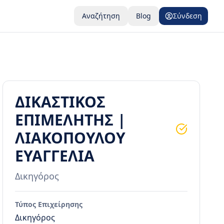
Αναζήτηση
Blog
Σύνδεση
ΔΙΚΑΣΤΙΚΟΣ
ΕΠΙΜΕΛΗΤΗΣ |
ΛΙΑΚΟΠΟΥΛΟΥ
ΕΥΑΓΓΕΛΙΑ
Δικηγόρος
Τύπος Επιχείρησης
Δικηγόρος