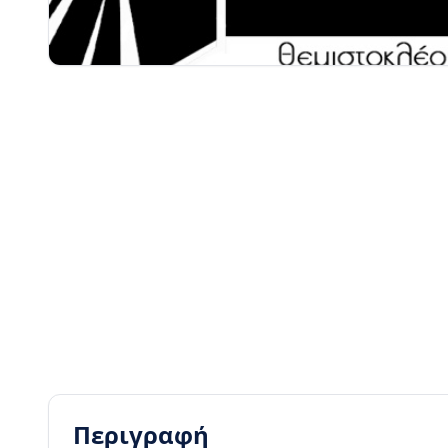
Περιγραφή