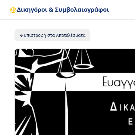
Δικηγόροι & Συμβολαιογράφοι
Επιστροφή στα Αποτελέσματα