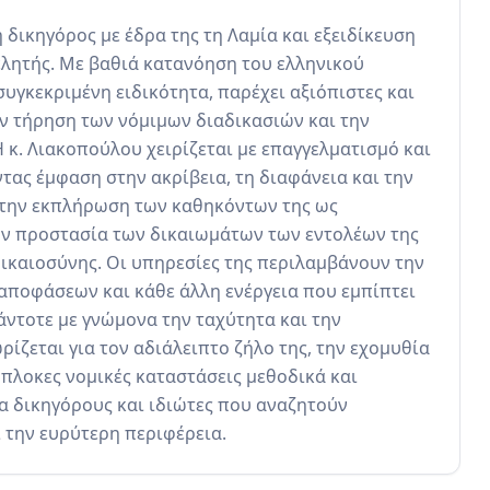
δικηγόρος με έδρα της τη Λαμία και εξειδίκευση 
λητής. Με βαθιά κατανόηση του ελληνικού 
υγκεκριμένη ειδικότητα, παρέχει αξιόπιστες και 
ν τήρηση των νόμιμων διαδικασιών και την 
κ. Λιακοπούλου χειρίζεται με επαγγελματισμό και 
ας έμφαση στην ακρίβεια, τη διαφάνεια και την 
την εκπλήρωση των καθηκόντων της ως 
ην προστασία των δικαιωμάτων των εντολέων της 
δικαιοσύνης. Οι υπηρεσίες της περιλαμβάνουν την 
αποφάσεων και κάθε άλλη ενέργεια που εμπίπτει 
άντοτε με γνώμονα την ταχύτητα και την 
ζεται για τον αδιάλειπτο ζήλο της, την εχομυθία 
ύπλοκες νομικές καταστάσεις μεθοδικά και 
 δικηγόρους και ιδιώτες που αναζητούν 
ι την ευρύτερη περιφέρεια.