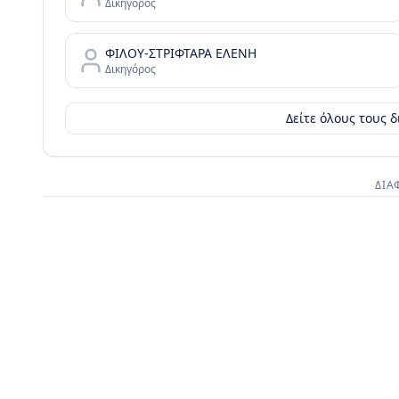
Δικηγόρος
ΦΙΛΟΥ-ΣΤΡΙΦΤΑΡΑ ΕΛΕΝΗ
Δικηγόρος
Δείτε όλους τους 
ΔΙΑ
Διαφημι