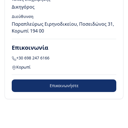
Δικηγόρος
Διεύθυνση
Παραπλεύρως Ειρηνοδικείου, Ποσειδώνος 31,
Κορωπί 194 00
Επικοινωνία
+30 698 247 6166
Κορωπί
Επικοινωνήστε