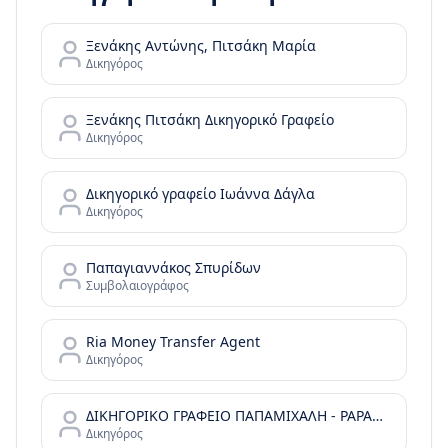
Ξενάκης Αντώνης, Πιτσάκη Μαρία
Δικηγόρος
Ξενάκης Πιτσάκη Δικηγορικό Γραφείο
Δικηγόρος
Δικηγορικό γραφείο Ιωάννα Δάγλα
Δικηγόρος
Παπαγιαννάκος Σπυρίδων
Συμβολαιογράφος
Ria Money Transfer Agent
Δικηγόρος
ΔΙΚΗΓΟΡΙΚΟ ΓΡΑΦΕΙΟ ΠΑΠΑΜΙΧΑΛΗ - PAPAMICHALI LAW OFFICE
Δικηγόρος