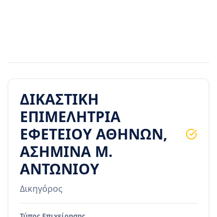
ΔΙΚΑΣΤΙΚΗ
ΕΠΙΜΕΛΗΤΡΙΑ
ΕΦΕΤΕΙΟΥ ΑΘΗΝΩΝ,
ΑΣΗΜΙΝΑ Μ.
ΑΝΤΩΝΙΟΥ
Δικηγόρος
Τύπος Επιχείρησης