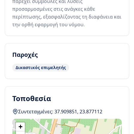
παρέχει συμβουλές και λύσεις 
προσαρμοσμένες στις ανάγκες κάθε 
περίπτωσης, εξασφαλίζοντας τη διαφάνεια και 
την ορθή εφαρμογή του νόμου.
Παροχές
Δικαστικός επιμελητής
Τοποθεσία
Συντεταγμένες:
37.909851
,
23.877112
+