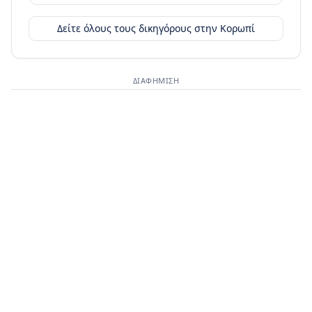
Δείτε όλους τους δικηγόρους στην
Κορωπί
ΔΙΑΦΉΜΙΣΗ
Διαφημιστικός χώρος