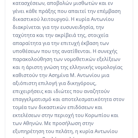
κατασχέσεων, αποβολών μισθωτών και εν 
γένει κάθε πράξης που απαιτεί την επέμβαση 
δικαστικού λειτουργού. Η κυρία Αντωνίου 
διακρίνεται για την ευσυνειδησία, την 
ταχύτητα και την ακρίβειά της, στοιχεία 
απαραίτητα για την επιτυχή έκβαση των 
υποθέσεων που της ανατίθενται. Η συνεχής 
παρακολούθηση των νομοθετικών εξελίξεων 
και η άριστη γνώση της ελληνικής νομολογίας 
καθιστούν την Ασημίνα Μ. Αντωνίου μια 
αξιόπιστη επιλογή για δικηγόρους, 
επιχειρήσεις και ιδιώτες που αναζητούν 
επαγγελματισμό και αποτελεσματικότητα στον 
τομέα των δικαστικών επιδόσεων και 
εκτελέσεων στην περιοχή του Κορωπίου και 
των Αθηνών. Με προσήλωση στην 
εξυπηρέτηση του πελάτη, η κυρία Αντωνίου 