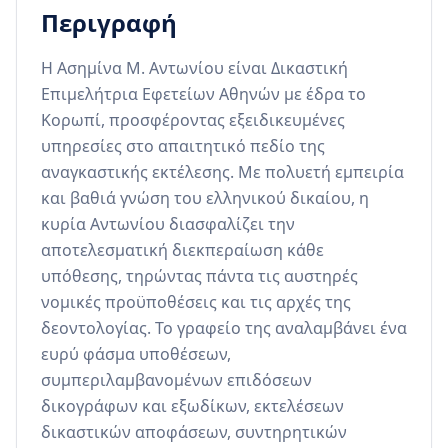
Περιγραφή
Η Ασημίνα Μ. Αντωνίου είναι Δικαστική 
Επιμελήτρια Εφετείων Αθηνών με έδρα το 
Κορωπί, προσφέροντας εξειδικευμένες 
υπηρεσίες στο απαιτητικό πεδίο της 
αναγκαστικής εκτέλεσης. Με πολυετή εμπειρία 
και βαθιά γνώση του ελληνικού δικαίου, η 
κυρία Αντωνίου διασφαλίζει την 
αποτελεσματική διεκπεραίωση κάθε 
υπόθεσης, τηρώντας πάντα τις αυστηρές 
νομικές προϋποθέσεις και τις αρχές της 
δεοντολογίας. Το γραφείο της αναλαμβάνει ένα 
ευρύ φάσμα υποθέσεων, 
συμπεριλαμβανομένων επιδόσεων 
δικογράφων και εξωδίκων, εκτελέσεων 
δικαστικών αποφάσεων, συντηρητικών 