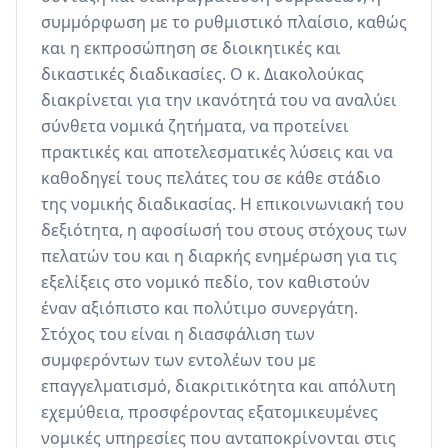
συμμόρφωση με το ρυθμιστικό πλαίσιο, καθώς 
και η εκπροσώπηση σε διοικητικές και 
δικαστικές διαδικασίες. Ο κ. Διακολούκας 
διακρίνεται για την ικανότητά του να αναλύει 
σύνθετα νομικά ζητήματα, να προτείνει 
πρακτικές και αποτελεσματικές λύσεις και να 
καθοδηγεί τους πελάτες του σε κάθε στάδιο 
της νομικής διαδικασίας. Η επικοινωνιακή του 
δεξιότητα, η αφοσίωσή του στους στόχους των 
πελατών του και η διαρκής ενημέρωση για τις 
εξελίξεις στο νομικό πεδίο, τον καθιστούν 
έναν αξιόπιστο και πολύτιμο συνεργάτη. 
Στόχος του είναι η διασφάλιση των 
συμφερόντων των εντολέων του με 
επαγγελματισμό, διακριτικότητα και απόλυτη 
εχεμύθεια, προσφέροντας εξατομικευμένες 
νομικές υπηρεσίες που ανταποκρίνονται στις 