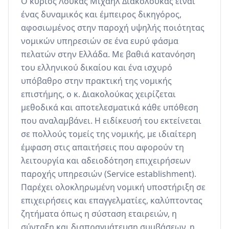
Ο κύριος Λουκάς Μιχαήλ Διακολούκας είναι 
ένας δυναμικός και έμπειρος δικηγόρος, 
αφοσιωμένος στην παροχή υψηλής ποιότητας 
νομικών υπηρεσιών σε ένα ευρύ φάσμα 
πελατών στην Ελλάδα. Με βαθιά κατανόηση 
του ελληνικού δικαίου και ένα ισχυρό 
υπόβαθρο στην πρακτική της νομικής 
επιστήμης, ο κ. Διακολούκας χειρίζεται 
μεθοδικά και αποτελεσματικά κάθε υπόθεση 
που αναλαμβάνει. Η ειδίκευσή του εκτείνεται 
σε πολλούς τομείς της νομικής, με ιδιαίτερη 
έμφαση στις απαιτήσεις που αφορούν τη 
λειτουργία και αδειοδότηση επιχειρήσεων 
παροχής υπηρεσιών (Service establishment). 
Παρέχει ολοκληρωμένη νομική υποστήριξη σε 
επιχειρήσεις και επαγγελματίες, καλύπτοντας 
ζητήματα όπως η σύσταση εταιρειών, η 
σύνταξη και διαπραγμάτευση συμβάσεων, η 