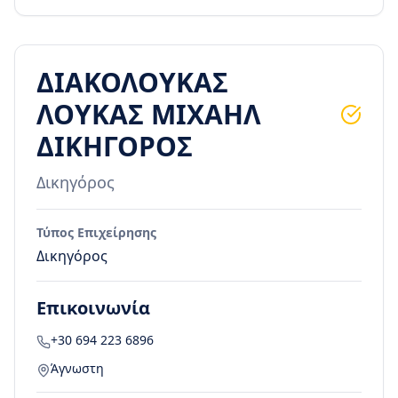
ΔΙΑΚΟΛΟΥΚΑΣ
ΛΟΥΚΑΣ ΜΙΧΑΗΛ
ΔΙΚΗΓΟΡΟΣ
Δικηγόρος
Τύπος Επιχείρησης
Δικηγόρος
Επικοινωνία
+30 694 223 6896
Άγνωστη