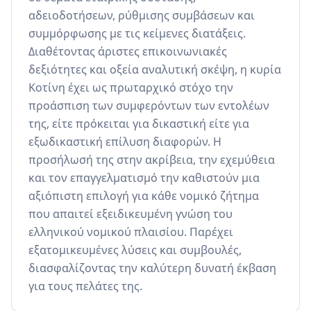
αδειοδοτήσεων, ρύθμισης συμβάσεων και 
συμμόρφωσης με τις κείμενες διατάξεις. 
Διαθέτοντας άριστες επικοινωνιακές 
δεξιότητες και οξεία αναλυτική σκέψη, η κυρία 
Κοτίνη έχει ως πρωταρχικό στόχο την 
προάσπιση των συμφερόντων των εντολέων 
της, είτε πρόκειται για δικαστική είτε για 
εξωδικαστική επίλυση διαφορών. Η 
προσήλωσή της στην ακρίβεια, την εχεμύθεια 
και τον επαγγελματισμό την καθιστούν μια 
αξιόπιστη επιλογή για κάθε νομικό ζήτημα 
που απαιτεί εξειδικευμένη γνώση του 
ελληνικού νομικού πλαισίου. Παρέχει 
εξατομικευμένες λύσεις και συμβουλές, 
διασφαλίζοντας την καλύτερη δυνατή έκβαση 
για τους πελάτες της.