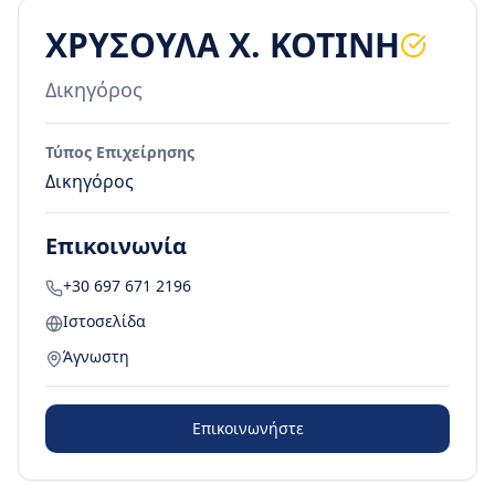
ΧΡΥΣΟΥΛΑ Χ. ΚΟΤΙΝΗ
Δικηγόρος
Τύπος Επιχείρησης
Δικηγόρος
Επικοινωνία
+30 697 671 2196
Ιστοσελίδα
Άγνωστη
Επικοινωνήστε