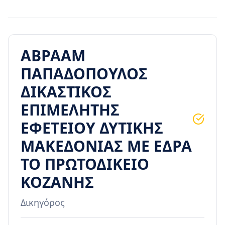
ΑΒΡΑΑΜ
ΠΑΠΑΔΟΠΟΥΛΟΣ
ΔΙΚΑΣΤΙΚΟΣ
ΕΠΙΜΕΛΗΤΗΣ
ΕΦΕΤΕΙΟΥ ΔΥΤΙΚΗΣ
ΜΑΚΕΔΟΝΙΑΣ ΜΕ ΕΔΡΑ
ΤΟ ΠΡΩΤΟΔΙΚΕΙΟ
ΚΟΖΑΝΗΣ
Δικηγόρος