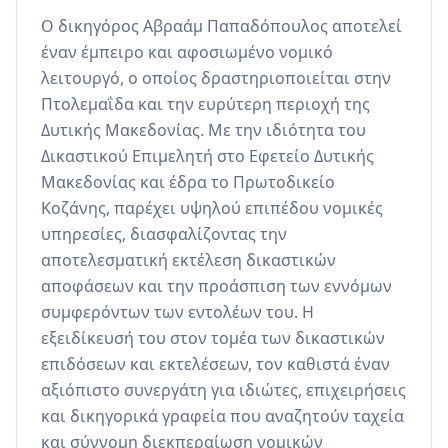
Ο δικηγόρος Αβραάμ Παπαδόπουλος αποτελεί 
έναν έμπειρο και αφοσιωμένο νομικό 
λειτουργό, ο οποίος δραστηριοποιείται στην 
Πτολεμαΐδα και την ευρύτερη περιοχή της 
Δυτικής Μακεδονίας. Με την ιδιότητα του 
Δικαστικού Επιμελητή στο Εφετείο Δυτικής 
Μακεδονίας και έδρα το Πρωτοδικείο 
Κοζάνης, παρέχει υψηλού επιπέδου νομικές 
υπηρεσίες, διασφαλίζοντας την 
αποτελεσματική εκτέλεση δικαστικών 
αποφάσεων και την προάσπιση των εννόμων 
συμφερόντων των εντολέων του. Η 
εξειδίκευσή του στον τομέα των δικαστικών 
επιδόσεων και εκτελέσεων, τον καθιστά έναν 
αξιόπιστο συνεργάτη για ιδιώτες, επιχειρήσεις 
και δικηγορικά γραφεία που αναζητούν ταχεία 
και σύννομη διεκπεραίωση νομικών 