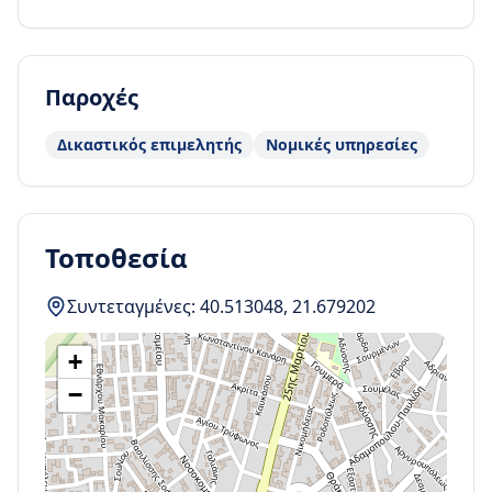
Παροχές
Δικαστικός επιμελητής
Νομικές υπηρεσίες
Τοποθεσία
Συντεταγμένες:
40.513048
,
21.679202
+
−