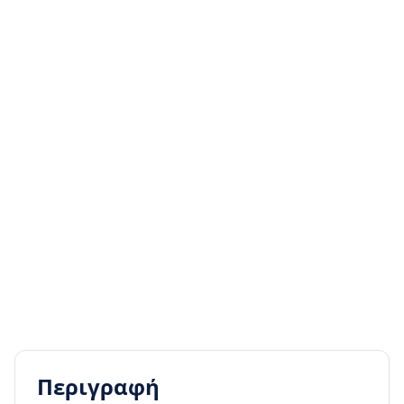
Περιγραφή