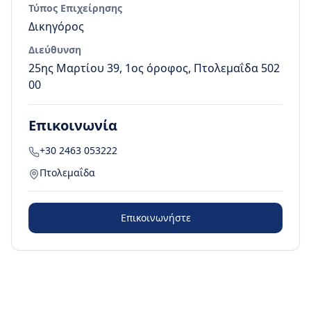
Τύπος Επιχείρησης
Δικηγόρος
Διεύθυνση
25ης Μαρτίου 39, 1ος όροφος, Πτολεμαΐδα 502
00
Επικοινωνία
+30 2463 053222
Πτολεμαΐδα
Επικοινωνήστε