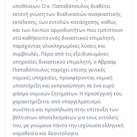
υποθέσεων. Ο κ. Παπαδόπουλος διαθέτει 
εκτενή γνώση των διαδικασιών αναγκαστικής 
εκτέλεσης, των εντολών κατάσχεσης, καθώς 
και των λοιπών αρμοδιοτήτων που εμπίπτουν 
στα καθήκοντα ενός δικαστικού επιμελητή, 
παρέχοντας ολοκληρωμένες λύσεις και 
συμβουλές. Πέρα από τις εξειδικευμένες 
υπηρεσίες δικαστικού επιμελητή, ο Αβραάμ 
Παπαδόπουλος παρέχει επίσης γενικές 
νομικές υπηρεσίες, προσφέροντας νομική 
υποστήριξη και εκπροσώπηση σε ένα ευρύ 
φάσμα νομικών ζητημάτων. Η προσέγγισή του 
χαρακτηρίζεται από επαγγελματισμό, 
συνέπεια και προσήλωση στην επίτευξη των 
βέλτιστων αποτελεσμάτων για τους εντολείς 
του, με γνώμονα πάντα την ισχύουσα ελληνική 
νομοθεσία και δεοντολογία.