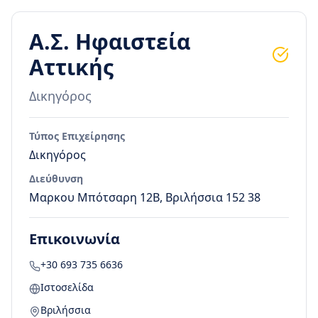
Α.Σ. Ηφαιστεία
Αττικής
Δικηγόρος
Τύπος Επιχείρησης
Δικηγόρος
Διεύθυνση
Μαρκου Μπότσαρη 12B, Βριλήσσια 152 38
Επικοινωνία
+30 693 735 6636
Ιστοσελίδα
Βριλήσσια