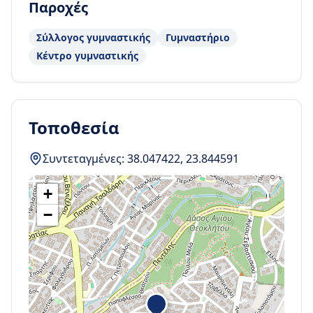
Παροχές
Σύλλογος γυμναστικής
Γυμναστήριο
Κέντρο γυμναστικής
Τοποθεσία
Συντεταγμένες:
38.047422
,
23.844591
+
−