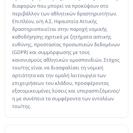
διαφορών που μπορεί να προκύψουν στο 
περιβάλλον των αθλητικών δραστηριοτήτων. 
Επιπλέον, ο/η Α.Σ. Ηφαιστεία Αττικής 
δραστηριοποιείται στην παροχή νομικής 
καθοδήγησης σχετικά με ζητήματα αστικής 
ευθύνης, προστασίας προσωπικών δεδομένων 
(GDPR) και συμμόρφωσης με τους 
κανονισμούς αθλητικών ομοσπονδιών. Στόχος 
του/της είναι να διασφαλίσει τη νομική 
αρτιότητα και την ομαλή λειτουργία των 
επιχειρήσεων του κλάδου, προσφέροντας 
εξατομικευμένες λύσεις και υπερασπιζόμενος/
η με συνέπεια τα συμφέροντα των εντολέων 
του/της.