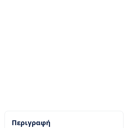
Περιγραφή