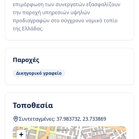
επιμόρφωση των συνεργατών εξασφαλίζουν 
την παροχή υπηρεσιών υψηλών 
προδιαγραφών στο σύγχρονο νομικό τοπίο 
της Ελλάδας.
Παροχές
Δικηγορικό γραφείο
Τοποθεσία
Συντεταγμένες:
37.983732
,
23.733869
+