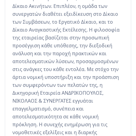
Δίκαιο Ακινήτων. Επιπλέον, η ομάδα των 
συνεργατών διαθέτει εξειδίκευση στο Δίκαιο 
των Συμβάσεων, το Εργατικό Δίκαιο, και το 
Δίκαιο Αναγκαστικής Εκτέλεσης. Η φιλοσοφία 
της εταιρείας βασίζεται στην προσωπική 
προσέγγιση κάθε υπόθεσης, την διεξοδική 
ανάλυση και την παροχή πρακτικών και 
αποτελεσματικών λύσεων, προσαρμοσμένων 
στις ανάγκες του κάθε εντολέα. Με στόχο την 
άρτια νομική υποστήριξη και την προάσπιση 
των συμφερόντων των πελατών της, η 
Δικηγορική Εταιρεία ΑΝΔΡΙΚΟΠΟΥΛΟΣ, 
ΝΙΚΟΛΑΟΣ & ΣΥΝΕΡΓΑΤΕΣ εγγυάται 
επαγγελματισμό, συνέπεια και 
αποτελεσματικότητα σε κάθε νομική 
πρόκληση. Η συνεχής ενημέρωση για τις 
νομοθετικές εξελίξεις και η διαρκής 