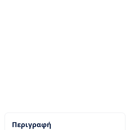
Περιγραφή