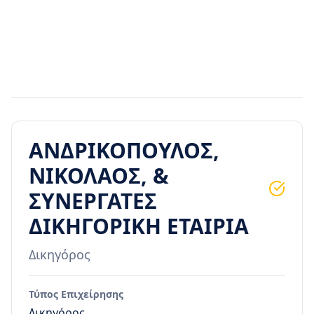
ΑΝΔΡΙΚΟΠΟΥΛΟΣ,
ΝΙΚΟΛΑΟΣ, &
ΣΥΝΕΡΓΑΤΕΣ
ΔΙΚΗΓΟΡΙΚΗ ΕΤΑΙΡΙΑ
Δικηγόρος
Τύπος Επιχείρησης
Δικηγόρος