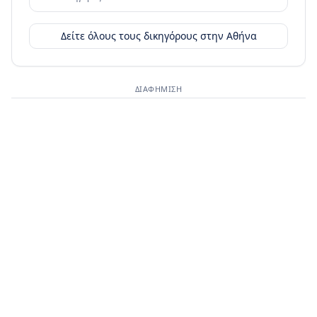
Δείτε όλους τους δικηγόρους στην
Αθήνα
ΔΙΑΦΉΜΙΣΗ
Διαφημιστικός χώρος