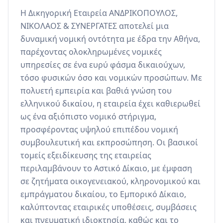
Η Δικηγορική Εταιρεία ΑΝΔΡΙΚΟΠΟΥΛΟΣ, 
ΝΙΚΟΛΑΟΣ & ΣΥΝΕΡΓΑΤΕΣ αποτελεί μια 
δυναμική νομική οντότητα με έδρα την Αθήνα, 
παρέχοντας ολοκληρωμένες νομικές 
υπηρεσίες σε ένα ευρύ φάσμα δικαιούχων, 
τόσο φυσικών όσο και νομικών προσώπων. Με 
πολυετή εμπειρία και βαθιά γνώση του 
ελληνικού δικαίου, η εταιρεία έχει καθιερωθεί 
ως ένα αξιόπιστο νομικό στήριγμα, 
προσφέροντας υψηλού επιπέδου νομική 
συμβουλευτική και εκπροσώπηση. Οι βασικοί 
τομείς εξειδίκευσης της εταιρείας 
περιλαμβάνουν το Αστικό Δίκαιο, με έμφαση 
σε ζητήματα οικογενειακού, κληρονομικού και 
εμπράγματου δικαίου, το Εμπορικό Δίκαιο, 
καλύπτοντας εταιρικές υποθέσεις, συμβάσεις 
και πνευματική ιδιοκτησία, καθώς και το 