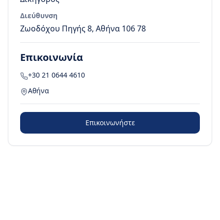
Διεύθυνση
Ζωοδόχου Πηγής 8, Αθήνα 106 78
Επικοινωνία
+30 21 0644 4610
Αθήνα
Επικοινωνήστε