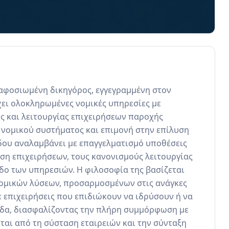
 αφοσιωμένη δικηγόρος, εγγεγραμμένη στον 
ει ολοκληρωμένες νομικές υπηρεσίες με 
ς και λειτουργίας επιχειρήσεων παροχής 
νομικού συστήματος και επιμονή στην επίλυση 
ου αναλαμβάνει με επαγγελματισμό υποθέσεις 
ση επιχειρήσεων, τους κανονισμούς λειτουργίας 
άδο των υπηρεσιών. Η φιλοσοφία της βασίζεται 
ομικών λύσεων, προσαρμοσμένων στις ανάγκες 
 επιχειρήσεις που επιδιώκουν να ιδρύσουν ή να 
άδα, διασφαλίζοντας την πλήρη συμμόρφωση με 
ται από τη σύσταση εταιρειών και την σύνταξη 