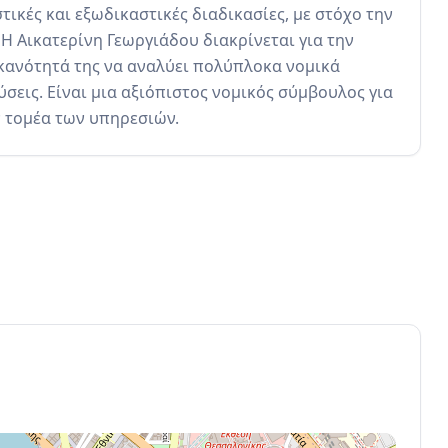
ικές και εξωδικαστικές διαδικασίες, με στόχο την 
 Αικατερίνη Γεωργιάδου διακρίνεται για την 
ικανότητά της να αναλύει πολύπλοκα νομικά 
εις. Είναι μια αξιόπιστος νομικός σύμβουλος για 
ν τομέα των υπηρεσιών.