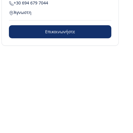
+30 694 679 7044
Άγνωστη
Επικοινωνήστε