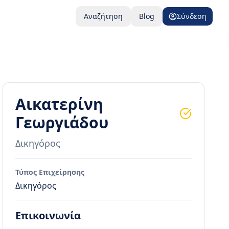
Αναζήτηση
Blog
Σύνδεση
Αικατερίνη
Γεωργιάδου
Δικηγόρος
Τύπος Επιχείρησης
Δικηγόρος
Επικοινωνία