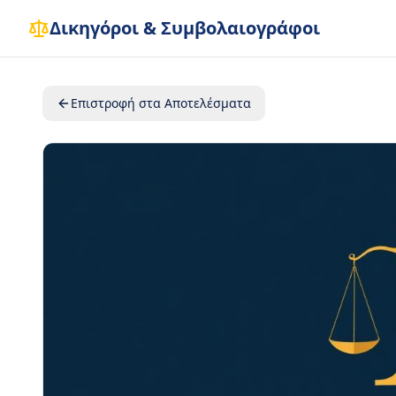
Δικηγόροι & Συμβολαιογράφοι
Επιστροφή στα Αποτελέσματα