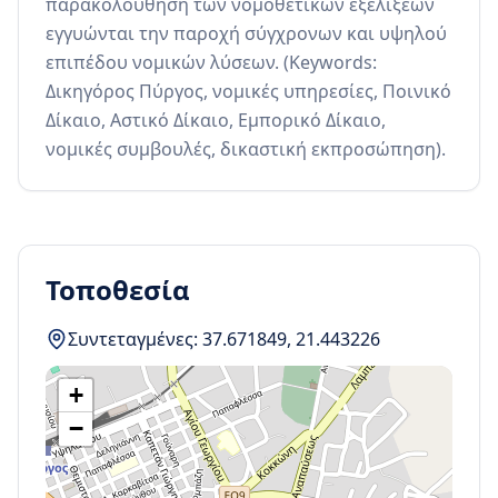
παρακολούθηση των νομοθετικών εξελίξεων 
εγγυώνται την παροχή σύγχρονων και υψηλού 
επιπέδου νομικών λύσεων. (Keywords: 
Δικηγόρος Πύργος, νομικές υπηρεσίες, Ποινικό 
Δίκαιο, Αστικό Δίκαιο, Εμπορικό Δίκαιο, 
νομικές συμβουλές, δικαστική εκπροσώπηση).
Τοποθεσία
Συντεταγμένες:
37.671849
,
21.443226
+
−