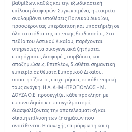
βαθμίδων, καθώς και την εξωδικαστική 
επίλυση διαφορών. Συγκεκριμένα, η εταιρεία 
αναλαμβάνει υποθέσεις Ποινικού Δικαίου, 
προσφέροντας υπεράσπιση και υποστήριξη σε 
όλα τα στάδια της ποινικής διαδικασίας. Στο 
πεδίο του Αστικού Δικαίου, παρέχονται 
υπηρεσίες για οικογενειακά ζητήματα, 
εμπράγματες διαφορές, συμβάσεις και 
αποζημιώσεις. Επιπλέον, διαθέτει σημαντική 
εμπειρία σε θέματα Εμπορικού Δικαίου, 
υποστηρίζοντας επιχειρήσεις σε κάθε νομική 
τους ανάγκη. Η Α. ΔΗΜΗΤΡΟΠΟΥΛΟΣ – Μ. 
ΔΟΥΖΑ Ο.Ε. προσεγγίζει κάθε πρόκληση με 
ευσυνειδησία και επαγγελματισμό, 
διασφαλίζοντας την αποτελεσματική και 
δίκαιη επίλυση των ζητημάτων που 
ανατίθενται. Η συνεχής επιμόρφωση και η 