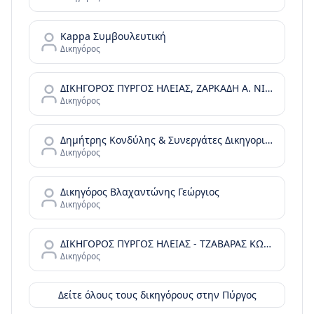
Kappa Συμβουλευτική
Δικηγόρος
ΔΙΚΗΓΟΡΟΣ ΠΥΡΓΟΣ ΗΛΕΙΑΣ, ΖΑΡΚΑΔΗ Α. ΝΙΚΟΛΕΤΤΑ ΕΡΓΑΤΟΛΟΓΟΣ-ΣΥΝΤΑΞΕΙΣ
Δικηγόρος
Δημήτρης Κονδύλης & Συνεργάτες Δικηγορική Εταιρεία
Δικηγόρος
Δικηγόρος Βλαχαντώνης Γεώργιος
Δικηγόρος
ΔΙΚΗΓΟΡΟΣ ΠΥΡΓΟΣ ΗΛΕΙΑΣ - ΤΖΑΒΑΡΑΣ ΚΩΝ/ΝΟΣ & ΣΥΝΕΡΓΑΤΕΣ
Δικηγόρος
Δείτε όλους τους δικηγόρους στην
Πύργος