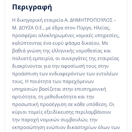
Περιγραφή
Η δικηγορική εταιρεία Α. ΔΗΜΗΤΡΟΠΟΥΛΟΣ – 
Μ. ΔΟΥΖΑ Ο.Ε., με έδρα στον Πύργο, Ηλείας, 
προσφέρει ολοκληρωμένες νομικές υπηρεσίες, 
καλύπτοντας ένα ευρύ φάσμα δικαίου. Με 
βαθιά γνώση της ελληνικής νομοθεσίας και 
πολυετή εμπειρία, οι συνεργάτες της εταιρείας 
διακρίνονται για την αφοσίωσή τους στην 
προάσπιση των ενδιαφερόντων των εντολέων 
τους. Η ποιότητα των παρεχόμενων 
υπηρεσιών βασίζεται στην επιστημονική 
αρτιότητα, τη μεθοδικότητα και την 
προσωπική προσέγγιση σε κάθε υπόθεση. Οι 
κύριοι τομείς εξειδίκευσης περιλαμβάνουν 
την παροχή νομικών συμβουλών, την 
εκπροσώπηση ενώπιον δικαστηρίων όλων των 